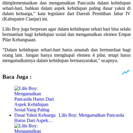
diimplementasikan dan mengamalkan Pancasila dalam kehidupan
sehari-hari, bahkan dalam aspek kehidupan paling dasar yakni di
dalam keluarga,” kata legislator dari Daerah Pemilihan Jabar IV
(Kabupaten Cianjur) ini.
Lilis Boy juga berpesan agar dalam kehidupan sehari hari bisa selalu
bermanfaat bagi kehidupan sosial dan mengamalkan elemen Empat
Pilar Kebangsaan.
“Dalam kehidupan sehari-hari harus amanah dan bermanfaat bagi
orang lain. Jangan hanya menghapal elemen 4 pilar, tetapi harus
mengamalkannya dalam kehidupan bermasyarakat,” ucapnya.
Baca Juga :
Lilis Boy: Mengamalkan Pancasila
Harus Dari Aspek…