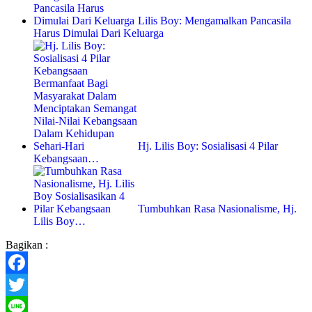
Lilis Boy: Mengamalkan Pancasila
Harus Dimulai Dari Keluarga
Hj. Lilis Boy: Sosialisasi 4 Pilar
Kebangsaan…
Tumbuhkan Rasa Nasionalisme, Hj.
Lilis Boy…
Bagikan :
Facebook
Twitter