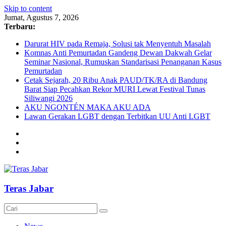
Skip to content
Jumat, Agustus 7, 2026
Terbaru:
Darurat HIV pada Remaja, Solusi tak Menyentuh Masalah
Komnas Anti Pemurtadan Gandeng Dewan Dakwah Gelar
Seminar Nasional, Rumuskan Standarisasi Penanganan Kasus
Pemurtadan
Cetak Sejarah, 20 Ribu Anak PAUD/TK/RA di Bandung
Barat Siap Pecahkan Rekor MURI Lewat Festival Tunas
Siliwangi 2026
AKU NGONTÉN MAKA AKU ADA
Lawan Gerakan LGBT dengan Terbitkan UU Anti LGBT
Teras Jabar