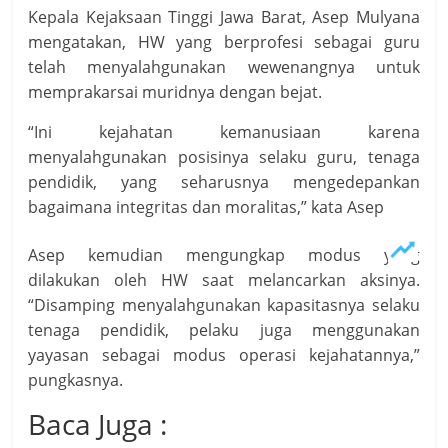
Kepala Kejaksaan Tinggi Jawa Barat, Asep Mulyana
mengatakan, HW yang berprofesi sebagai guru
telah menyalahgunakan wewenangnya untuk
memprakarsai muridnya dengan bejat.
“Ini kejahatan kemanusiaan karena
menyalahgunakan posisinya selaku guru, tenaga
pendidik, yang seharusnya mengedepankan
bagaimana integritas dan moralitas,” kata Asep
Asep kemudian mengungkap modus yang
dilakukan oleh HW saat melancarkan aksinya.
“Disamping menyalahgunakan kapasitasnya selaku
tenaga pendidik, pelaku juga menggunakan
yayasan sebagai modus operasi kejahatannya,”
pungkasnya.
Baca Juga :