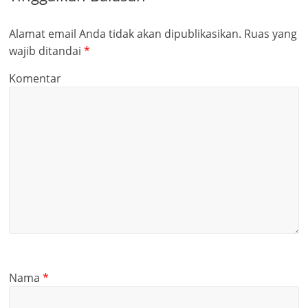
Alamat email Anda tidak akan dipublikasikan.
Ruas yang
wajib ditandai
*
Komentar
Nama
*