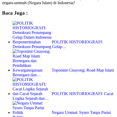
negara-ummah (Negara Islam) di Indonesia?
Baca Juga :
POLITIK HISTORIOGRAFI:
Demokrasi Penumpang Gelap…
Toponimi Cisayong: Road Map Islam
Bernegara dan…
POLITIK HISTORIOGRAFI: Cacat
Logika Sejarah dan…
Negara Ummat: Syuro Tanpa Partai