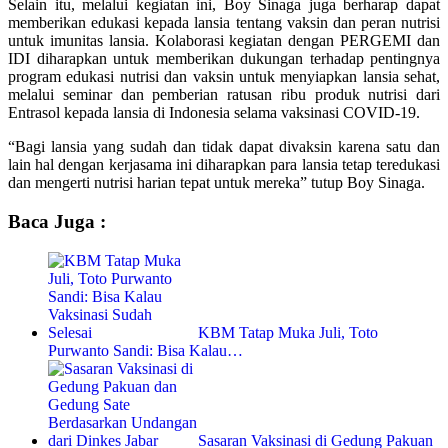
Selain itu, melalui kegiatan ini, Boy Sinaga juga berharap dapat
memberikan edukasi kepada lansia tentang vaksin dan peran nutrisi
untuk imunitas lansia. Kolaborasi kegiatan dengan PERGEMI dan
IDI diharapkan untuk memberikan dukungan terhadap pentingnya
program edukasi nutrisi dan vaksin untuk menyiapkan lansia sehat,
melalui seminar dan pemberian ratusan ribu produk nutrisi dari
Entrasol kepada lansia di Indonesia selama vaksinasi COVID-19.
“Bagi lansia yang sudah dan tidak dapat divaksin karena satu dan
lain hal dengan kerjasama ini diharapkan para lansia tetap teredukasi
dan mengerti nutrisi harian tepat untuk mereka” tutup Boy Sinaga.
Baca Juga :
KBM Tatap Muka Juli, Toto
Purwanto Sandi: Bisa Kalau…
Sasaran Vaksinasi di Gedung Pakuan