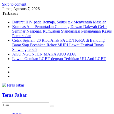
Skip to content
Jumat, Agustus 7, 2026
Terbaru:
Darurat HIV pada Remaja, Solusi tak Menyentuh Masalah
Komnas Anti Pemurtadan Gandeng Dewan Dakwah Gelar
Seminar Nasional, Rumuskan Standarisasi Penanganan Kasus
Pemurtadan
Cetak Sejarah, 20 Ribu Anak PAUD/TK/RA di Bandung
Barat Siap Pecahkan Rekor MURI Lewat Festival Tunas
Siliwangi 2026
AKU NGONTÉN MAKA AKU ADA
Lawan Gerakan LGBT dengan Terbitkan UU Anti LGBT
Teras Jabar