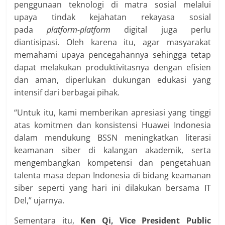
penggunaan teknologi di matra sosial melalui
upaya tindak kejahatan rekayasa sosial
pada
platform-platform
digital juga perlu
diantisipasi. Oleh karena itu, agar masyarakat
memahami upaya pencegahannya sehingga tetap
dapat melakukan produktivitasnya dengan efisien
dan aman, diperlukan dukungan edukasi yang
intensif dari berbagai pihak.
“Untuk itu, kami memberikan apresiasi yang tinggi
atas komitmen dan konsistensi Huawei Indonesia
dalam mendukung BSSN meningkatkan literasi
keamanan siber di kalangan akademik, serta
mengembangkan kompetensi dan pengetahuan
talenta masa depan Indonesia di bidang keamanan
siber seperti yang hari ini dilakukan bersama IT
Del,” ujarnya.
Sementara itu,
Ken Qi, Vice President Public