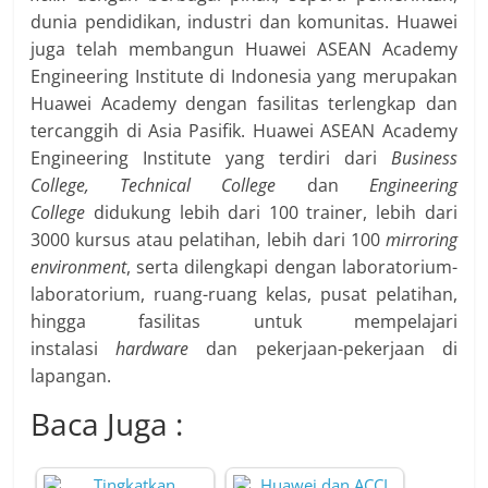
dunia pendidikan, industri dan komunitas. Huawei
juga telah membangun Huawei ASEAN Academy
Engineering Institute di Indonesia yang merupakan
Huawei Academy dengan fasilitas terlengkap dan
tercanggih di Asia Pasifik. Huawei ASEAN Academy
Engineering Institute yang terdiri dari
Business
College, Technical College
dan
Engineering
College
didukung lebih dari 100 trainer, lebih dari
3000 kursus atau pelatihan, lebih dari 100
mirroring
environment
, serta dilengkapi dengan laboratorium-
laboratorium, ruang-ruang kelas, pusat pelatihan,
hingga fasilitas untuk mempelajari
instalasi
hardware
dan pekerjaan-pekerjaan di
lapangan.
Baca Juga :