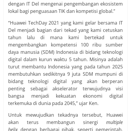
dengan IT Del mengenai pengembangan ekosistem
lokal bagi penguasaan TIK dan kompetisi global.”
“Huawei TechDay 2021 yang kami gelar bersama IT
Del menjadi bagian dari tekad yang kami cetuskan
tahun lalu di mana kami bertekad untuk
mengembangkan kompetensi 100 ribu sumber
daya manusia (SDM) Indonesia di bidang teknologi
digital dalam kurun waktu 5 tahun. Misinya adalah
turut membantu Indonesia yang pada tahun 2025
membutuhkan sedikitnya 9 juta SDM mumpuni di
bidang teknologi digital yang akan berperan
penting sebagai akselerator terwujudnya visi
bangsa menjadi kekuatan ekonomi digital
terkemuka di dunia pada 2045,” ujar Ken.
Untuk mewujudkan tekadnya tersebut, Huawei
akan terus membangun sinergi
multiple
helix
dengan berbagai pihak, seperti pemerintah,