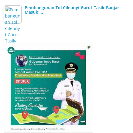
Pembangunan Tol Cileunyi-Garut-Tasik-Banjar
Masuki…