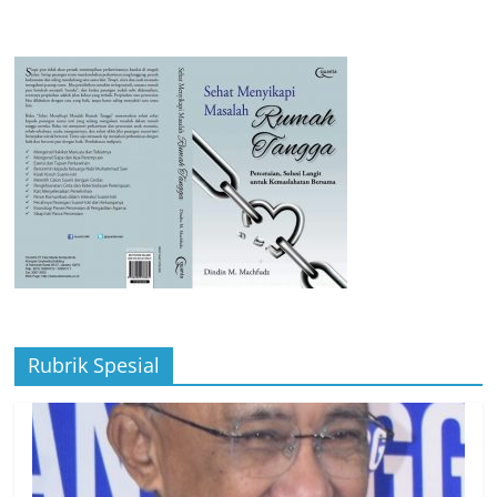
Rubrik Spesial