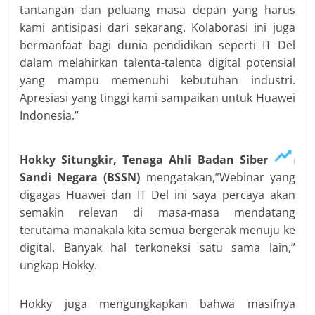
tantangan dan peluang masa depan yang harus
kami antisipasi dari sekarang. Kolaborasi ini juga
bermanfaat bagi dunia pendidikan seperti IT Del
dalam melahirkan talenta-talenta digital potensial
yang mampu memenuhi kebutuhan industri.
Apresiasi yang tinggi kami sampaikan untuk Huawei
Indonesia.”
Hokky Situngkir, Tenaga Ahli Badan Siber dan
Sandi Negara (BSSN)
mengatakan,”Webinar yang
digagas Huawei dan IT Del ini saya percaya akan
semakin relevan di masa-masa mendatang
terutama manakala kita semua bergerak menuju ke
digital. Banyak hal terkoneksi satu sama lain,”
ungkap Hokky.
Hokky juga mengungkapkan bahwa masifnya