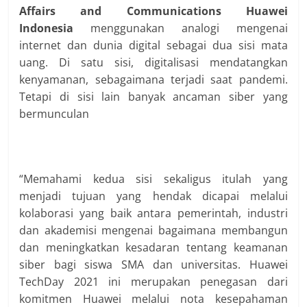
Affairs and Communications Huawei
Indonesia
menggunakan analogi mengenai
internet dan dunia digital sebagai dua sisi mata
uang. Di satu sisi, digitalisasi mendatangkan
kenyamanan, sebagaimana terjadi saat pandemi.
Tetapi di sisi lain banyak ancaman siber yang
bermunculan
“Memahami kedua sisi sekaligus itulah yang
menjadi tujuan yang hendak dicapai melalui
kolaborasi yang baik antara pemerintah, industri
dan akademisi mengenai bagaimana membangun
dan meningkatkan kesadaran tentang keamanan
siber bagi siswa SMA dan universitas. Huawei
TechDay 2021 ini merupakan penegasan dari
komitmen Huawei melalui nota kesepahaman