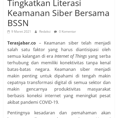
Tingkatkan Literasi
Keamanan Siber Bersama
BSSN
9 Maret 2021
Redaksi
0 Komentar
Terasjabar.co
– Keamanan siber telah menjadi
salah satu faktor yang harus diantisipasi oleh
semua kalangan di era
Internet of Things
yang serba
terhubung dan memiliki konektivitas tanpa kenal
batas-batas negara. Keamanan siber menjadi
makin penting untuk dipahami di tengah makin
cepatnya transformasi digital di semua sektor dan
makin gencarnya produktivitas masyarakat
berbasis koneksi internet yang meningkat pesat
akibat pandemi COVID-19.
Pentingnya kesadaran dan pemahaman akan