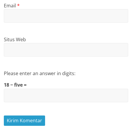
Email
*
Situs Web
Please enter an answer in digits:
18 − five =