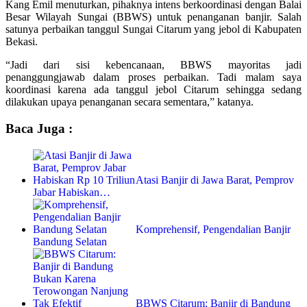
Kang Emil menuturkan, pihaknya intens berkoordinasi dengan Balai
Besar Wilayah Sungai (BBWS) untuk penanganan banjir. Salah
satunya perbaikan tanggul Sungai Citarum yang jebol di Kabupaten
Bekasi.
“Jadi dari sisi kebencanaan, BBWS mayoritas jadi
penanggungjawab dalam proses perbaikan. Tadi malam saya
koordinasi karena ada tanggul jebol Citarum sehingga sedang
dilakukan upaya penanganan secara sementara,” katanya.
Baca Juga :
Atasi Banjir di Jawa Barat, Pemprov
Jabar Habiskan…
Komprehensif, Pengendalian Banjir
Bandung Selatan
BBWS Citarum: Banjir di Bandung