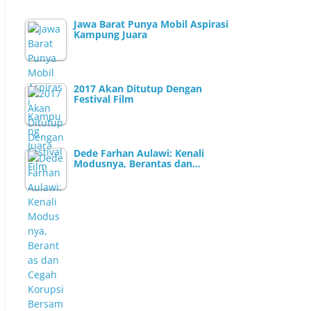
Jawa Barat Punya Mobil Aspirasi
Kampung Juara
2017 Akan Ditutup Dengan
Festival Film
Dede Farhan Aulawi: Kenali
Modusnya, Berantas dan…