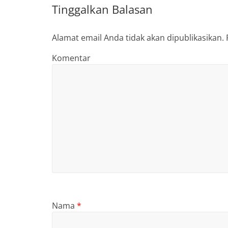
Tinggalkan Balasan
Alamat email Anda tidak akan dipublikasikan.
Komentar
Nama
*