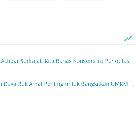
Achdar Sudrajat: Kita Bahas Konsentrasi Periotitas
n Daya Beli Amat Penting untuk Bangkitkan UMKM
→