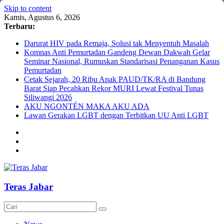
Skip to content
Kamis, Agustus 6, 2026
Terbaru:
Darurat HIV pada Remaja, Solusi tak Menyentuh Masalah
Komnas Anti Pemurtadan Gandeng Dewan Dakwah Gelar
Seminar Nasional, Rumuskan Standarisasi Penanganan Kasus
Pemurtadan
Cetak Sejarah, 20 Ribu Anak PAUD/TK/RA di Bandung
Barat Siap Pecahkan Rekor MURI Lewat Festival Tunas
Siliwangi 2026
AKU NGONTÉN MAKA AKU ADA
Lawan Gerakan LGBT dengan Terbitkan UU Anti LGBT
Teras Jabar