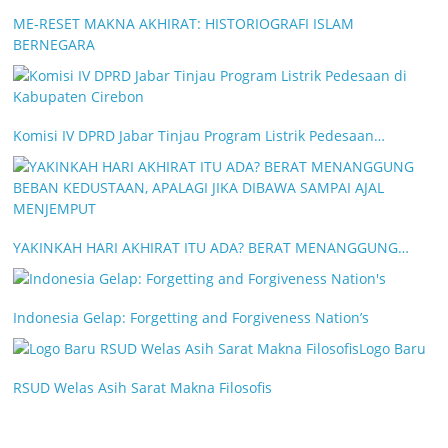
ME-RESET MAKNA AKHIRAT: HISTORIOGRAFI ISLAM
BERNEGARA
Komisi IV DPRD Jabar Tinjau Program Listrik Pedesaan…
YAKINKAH HARI AKHIRAT ITU ADA? BERAT MENANGGUNG…
Indonesia Gelap: Forgetting and Forgiveness Nation’s
Logo Baru
RSUD Welas Asih Sarat Makna Filosofis