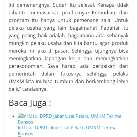
ini pemenangnya. Sudah itu selesai. Kenapa tidak
dibantu memasarkan produknya? Kemudian, dari
program itu hanya untuk pemenang saja. Untuk
pelaku usaha yang lain bagaimana? Padahal itu
yang paling baik adalah, bagaimana ada sebanyak
mungkin pelaku usaha dan kita bantu agar produk
mereka ini laku di pasar. Sehingga ujungnya bisa
meningkatkan lapangan kerja dan meningkatkan
perekonomian. Saya harap, ada perbaikan dari
pemerintah dalam fokusnya sehingga pelaku
UMKM kita ini bisa tumbuh dan berkembang lebih
baik,” tandasnya.
Baca Juga :
Ini Usul DPRD Jabar Usai Pelaku UMKM Terima
Bansos