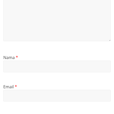
Nama
*
Email
*