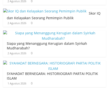
0
2 Agustus 2026
Skor IQ
dan Kelayakan Seorang Pemimpin Publik
0
2 Agustus 2026
Siapa yang Menanggung Kerugian dalam Syirkah
Mudharabah?
0
2 Agustus 2026
SYAHADAT BERNEGARA: HISTORIOGRAFI PARTAI POLITIK
ISLAM
0
1 Agustus 2026