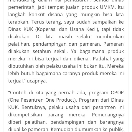
pemerintah, jadi tempat jualan produk UMKM. Itu
langkah konkrit disana yang mungkin bisa kita
terapkan. Terus terang, saya sudah sampaikan ke
Dinas KUK (Koperasi dan Usaha Kecil), tapi tidak
dilakukan. Di kita masih selalu memberikan
pelatihan, pendampingan dan pameran. Pameran
dilakukan setahun sekali. Ya bagaimana produk
mereka ini bisa terjual dan dikenal. Padahal yang
dibutuhkan oleh pelaku usaha ini bukan itu. Mereka
lebih butuh bagaimana caranya produk mereka ini
terjual,” ucapnya.
“Contoh di kita yang pernah ada, program OPOP
(One Pesantren One Product). Program dari Dinas
KUK. Bentuknya, pelaku usaha dari pesantren ini
dikompetisikan barang mereka. Pemenangnya
diberi pelatihan, pendampingan dan barangnya
dijual ke pameran. Kemudian diumumkan ke publik,