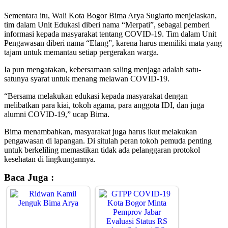
Sementara itu, Wali Kota Bogor Bima Arya Sugiarto menjelaskan,
tim dalam Unit Edukasi diberi nama “Merpati”, sebagai pemberi
informasi kepada masyarakat tentang COVID-19. Tim dalam Unit
Pengawasan diberi nama “Elang”, karena harus memiliki mata yang
tajam untuk memantau setiap pergerakan warga.
Ia pun mengatakan, kebersamaan saling menjaga adalah satu-
satunya syarat untuk menang melawan COVID-19.
“Bersama melakukan edukasi kepada masyarakat dengan
melibatkan para kiai, tokoh agama, para anggota IDI, dan juga
alumni COVID-19,” ucap Bima.
Bima menambahkan, masyarakat juga harus ikut melakukan
pengawasan di lapangan. Di situlah peran tokoh pemuda penting
untuk berkeliling memastikan tidak ada pelanggaran protokol
kesehatan di lingkungannya.
Baca Juga :