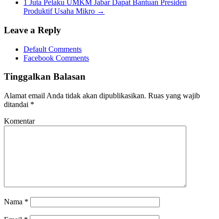
1 Juta Pelaku UMKM Jabar Dapat Bantuan Presiden
Produktif Usaha Mikro
→
Leave a Reply
Default Comments
Facebook Comments
Tinggalkan Balasan
Alamat email Anda tidak akan dipublikasikan.
Ruas yang wajib
ditandai
*
Komentar
Nama
*