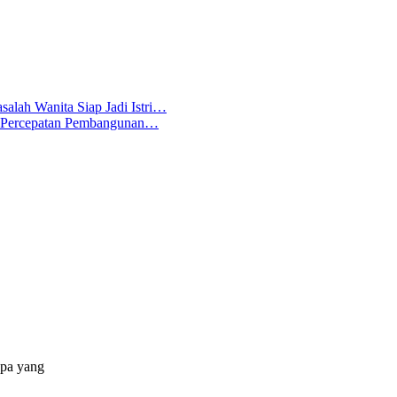
salah Wanita Siap Jadi Istri…
 Percepatan Pembangunan…
apa yang