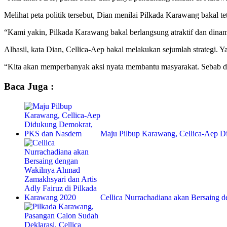
Melihat peta politik tersebut, Dian menilai Pilkada Karawang bakal te
“Kami yakin, Pilkada Karawang bakal berlangsung atraktif dan dinami
Alhasil, kata Dian, Cellica-Aep bakal melakukan sejumlah strategi. Y
“Kita akan memperbanyak aksi nyata membantu masyarakat. Sebab di 
Baca Juga :
Maju Pilbup Karawang, Cellica-Aep 
Cellica Nurrachadiana akan Bersaing