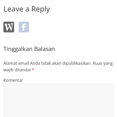
Leave a Reply
Tinggalkan Balasan
Alamat email Anda tidak akan dipublikasikan.
Ruas yang
wajib ditandai
*
Komentar