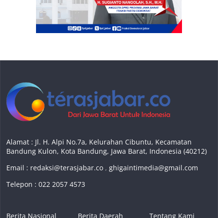
Alamat : Jl. H. Alpi No.7a, Kelurahan Cibuntu, Kecamatan
Bandung Kulon, Kota Bandung, Jawa Barat, Indonesia (40212)
Email :
redaksi@terasjabar.co
,
ghigaintimedia@gmail.com
Telepon : 022 2057 4573
Berita Nasional
Berita Daerah
Tentang Kami