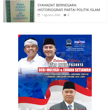
SYAHADAT BERNEGARA:
HISTORIOGRAFI PARTAI POLITIK ISLAM
0
1 Agustus 2026