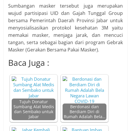
Sumbangan masker tersebut juga merupakan
wujud partisipasi UID dan Gajah Tunggal Group
bersama Pemerintah Daerah Provinsi Jabar untuk
menyosialisasikan protokol kesehatan 3M yaitu
memakai masker, menjaga jarak, dan mencuci
tangan, serta sebagai bagian dari program Gebrak
Masker (Gerakan Bersama Pakai Masker).
Baca Juga :
Tujuh Donatur
Sumbang Alat Medis
Berdonasi dan
dan Sembako untuk
Berdiam Diri di
Jabar
Rumah Adalah Bela…