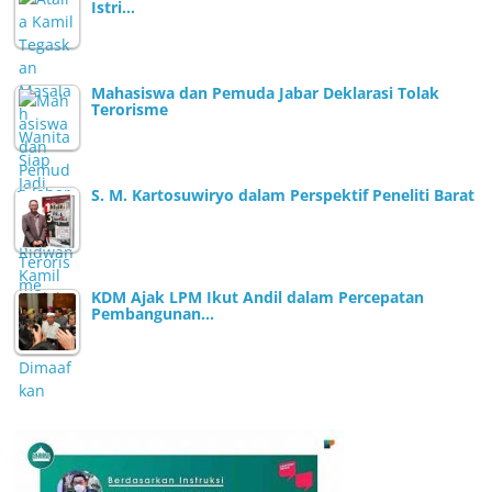
Istri…
Mahasiswa dan Pemuda Jabar Deklarasi Tolak
Terorisme
S. M. Kartosuwiryo dalam Perspektif Peneliti Barat
KDM Ajak LPM Ikut Andil dalam Percepatan
Pembangunan…