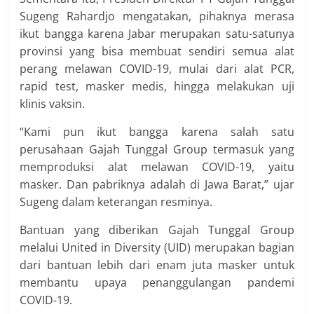
Sugeng Rahardjo mengatakan, pihaknya merasa
ikut bangga karena Jabar merupakan satu-satunya
provinsi yang bisa membuat sendiri semua alat
perang melawan COVID-19, mulai dari alat PCR,
rapid test, masker medis, hingga melakukan uji
klinis vaksin.
“Kami pun ikut bangga karena salah satu
perusahaan Gajah Tunggal Group termasuk yang
memproduksi alat melawan COVID-19, yaitu
masker. Dan pabriknya adalah di Jawa Barat,” ujar
Sugeng dalam keterangan resminya.
Bantuan yang diberikan Gajah Tunggal Group
melalui United in Diversity (UID) merupakan bagian
dari bantuan lebih dari enam juta masker untuk
membantu upaya penanggulangan pandemi
COVID-19.