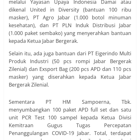
melalui Yayasan Upaya Indonesia Damai atau
dikenal United in Diversity (bantuan 100 ribu
masker), PT Agro Jabar (1.000 botol minuman
kesehatan), dan PT PLN Induk Distribusi Jabar
(1.000 paket sembako) yang menyerahkan bantuan
kepada Ketua Jabar Bergerak.
Selain itu, ada juga bantuan dari PT Eigerindo Multi
Produk Industri (50 pcs rompi Jabar Bergerak
Zilenial) dan Exsport Bag (200 pcs APD dan 110 pcs
masker) yang diserahkan kepada Ketua Jabar
Bergerak Zilenial.
Sementara PT HM Sampoerna, Tbk.
menyumbangkan 100 paket APD full set dan satu
unit PCR Test 100 sampel kepada Ketua Divisi
Kemitraan Gugus Tugas Percepatan
Penanggulangan COVID-19 Jabar. Total, terdapat