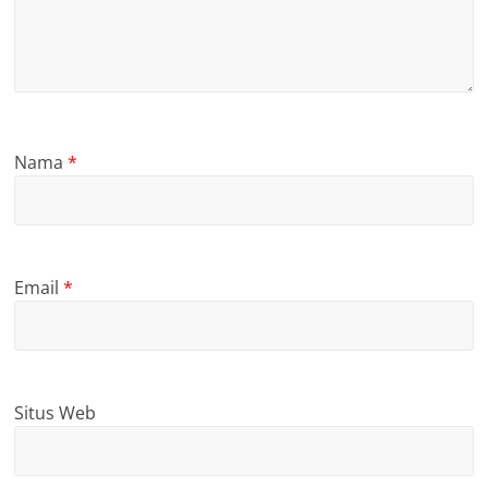
Nama
*
Email
*
Situs Web