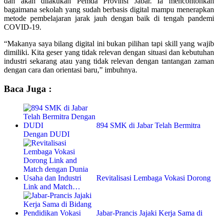
dan akan dilakukan Pemda Provinsi Jabar. Ia mencontohkan
bagaimana sekolah yang sudah berbasis digital mampu menerapkan
metode pembelajaran jarak jauh dengan baik di tengah pandemi
COVID-19.
“Makanya saya bilang digital ini bukan pilihan tapi skill yang wajib
dimiliki. Kita geser yang tidak relevan dengan situasi dan kebutuhan
industri sekarang atau yang tidak relevan dengan tantangan zaman
dengan cara dan orientasi baru,” imbuhnya.
Baca Juga :
894 SMK di Jabar Telah Bermitra
Dengan DUDI
Revitalisasi Lembaga Vokasi Dorong
Link and Match…
Jabar-Prancis Jajaki Kerja Sama di