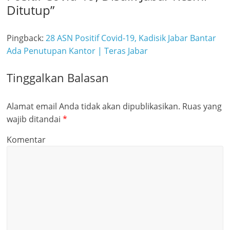
Ditutup
”
Pingback:
28 ASN Positif Covid-19, Kadisik Jabar Bantar
Ada Penutupan Kantor | Teras Jabar
Tinggalkan Balasan
Alamat email Anda tidak akan dipublikasikan.
Ruas yang
wajib ditandai
*
Komentar