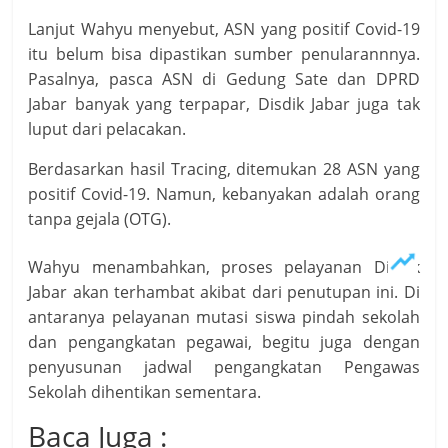
Lanjut Wahyu menyebut, ASN yang positif Covid-19
itu belum bisa dipastikan sumber penularannnya.
Pasalnya, pasca ASN di Gedung Sate dan DPRD
Jabar banyak yang terpapar, Disdik Jabar juga tak
luput dari pelacakan.
Berdasarkan hasil Tracing, ditemukan 28 ASN yang
positif Covid-19. Namun, kebanyakan adalah orang
tanpa gejala (OTG).
Wahyu menambahkan, proses pelayanan Disdik
Jabar akan terhambat akibat dari penutupan ini. Di
antaranya pelayanan mutasi siswa pindah sekolah
dan pengangkatan pegawai, begitu juga dengan
penyusunan jadwal pengangkatan Pengawas
Sekolah dihentikan sementara.
Baca Juga :