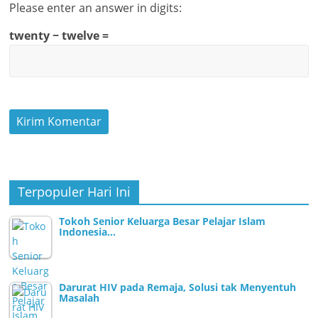
Please enter an answer in digits:
twenty − twelve =
Terpopuler Hari Ini
Tokoh Senior Keluarga Besar Pelajar Islam
Indonesia…
Darurat HIV pada Remaja, Solusi tak Menyentuh
Masalah