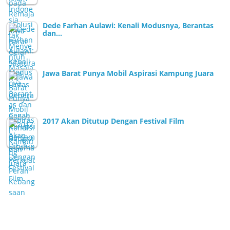
Dede Farhan Aulawi: Kenali Modusnya, Berantas
dan…
Jawa Barat Punya Mobil Aspirasi Kampung Juara
2017 Akan Ditutup Dengan Festival Film