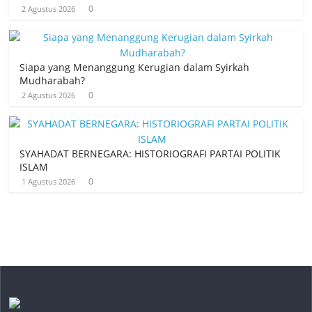
0
2 Agustus 2026
Siapa yang Menanggung Kerugian dalam Syirkah
Mudharabah?
0
2 Agustus 2026
SYAHADAT BERNEGARA: HISTORIOGRAFI PARTAI POLITIK
ISLAM
0
1 Agustus 2026