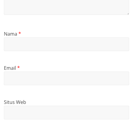
Nama
*
Email
*
Situs Web