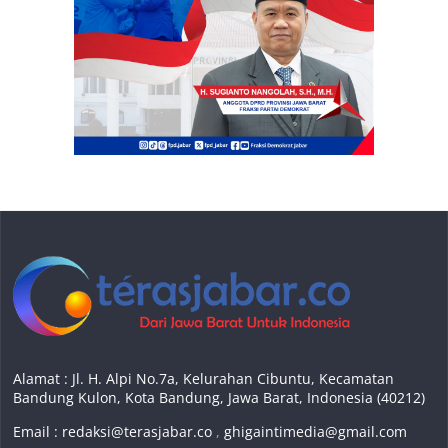
Alamat : Jl. H. Alpi No.7a, Kelurahan Cibuntu, Kecamatan
Bandung Kulon, Kota Bandung, Jawa Barat, Indonesia (40212)
Email :
redaksi@terasjabar.co
,
ghigaintimedia@gmail.com