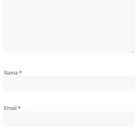
Nama
*
Email
*