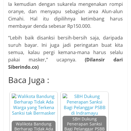
Ia kemudian dengan sukarela mengenakan rompi
oranye, dan menyapu sebagian area Alun-alun
Cimahi. Hal itu dipilihnya ketimbang harus
membayar denda sebesar Rp150.000.
“Lebih baik disanksi bersih-bersih saja, daripada
suruh bayar. Ini juga jadi peringatan buat kita
semua, kalau pergi kemana-mana harus selalu
pakai masker,” ucapnya.
(Dilansir dari
Siberindo.co)
Baca Juga :
SBH Dukung
Walikota Bandung
Penerapan Sanksi
Berharap Tidak Ada
Bagi Pelanggar PSBB