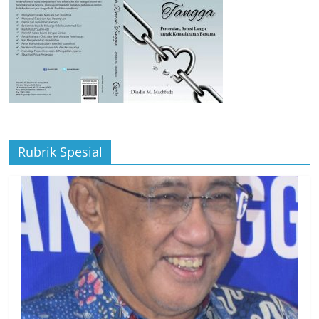
Rubrik Spesial