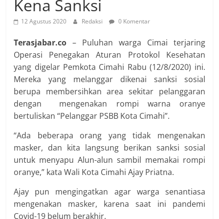
Kena Sanksi
12 Agustus 2020
Redaksi
0 Komentar
Terasjabar.co
– Puluhan warga Cimai terjaring
Operasi Penegakan Aturan Protokol Kesehatan
yang digelar Pemkota Cimahi Rabu (12/8/2020) ini.
Mereka yang melanggar dikenai sanksi sosial
berupa membersihkan area sekitar pelanggaran
dengan mengenakan rompi warna oranye
bertuliskan “Pelanggar PSBB Kota Cimahi”.
“Ada beberapa orang yang tidak mengenakan
masker, dan kita langsung berikan sanksi sosial
untuk menyapu Alun-alun sambil memakai rompi
oranye,” kata Wali Kota Cimahi Ajay Priatna.
Ajay pun mengingatkan agar warga senantiasa
mengenakan masker, karena saat ini pandemi
Covid-19 belum berakhir.