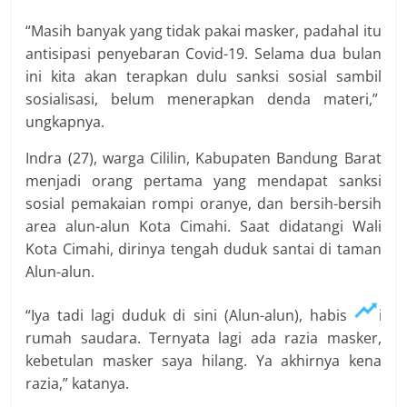
“Masih banyak yang tidak pakai masker, padahal itu
antisipasi penyebaran Covid-19. Selama dua bulan
ini kita akan terapkan dulu sanksi sosial sambil
sosialisasi, belum menerapkan denda materi,”
ungkapnya.
Indra (27), warga Cililin, Kabupaten Bandung Barat
menjadi orang pertama yang mendapat sanksi
sosial pemakaian rompi oranye, dan bersih-bersih
area alun-alun Kota Cimahi. Saat didatangi Wali
Kota Cimahi, dirinya tengah duduk santai di taman
Alun-alun.
“Iya tadi lagi duduk di sini (Alun-alun), habis dari
rumah saudara. Ternyata lagi ada razia masker,
kebetulan masker saya hilang. Ya akhirnya kena
razia,” katanya.