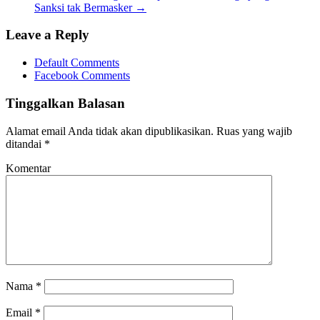
Sanksi tak Bermasker
→
Leave a Reply
Default Comments
Facebook Comments
Tinggalkan Balasan
Alamat email Anda tidak akan dipublikasikan.
Ruas yang wajib
ditandai
*
Komentar
Nama
*
Email
*