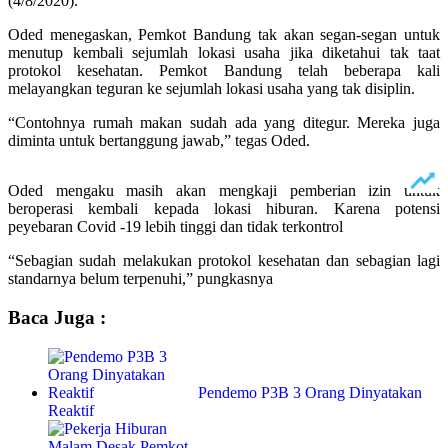
(4/8/2020).
Oded menegaskan, Pemkot Bandung tak akan segan-segan untuk
menutup kembali sejumlah lokasi usaha jika diketahui tak taat
protokol kesehatan. Pemkot Bandung telah beberapa kali
melayangkan teguran ke sejumlah lokasi usaha yang tak disiplin.
“Contohnya rumah makan sudah ada yang ditegur. Mereka juga
diminta untuk bertanggung jawab,” tegas Oded.
Oded mengaku masih akan mengkaji pemberian izin untuk
beroperasi kembali kepada lokasi hiburan. Karena potensi
peyebaran Covid -19 lebih tinggi dan tidak terkontrol
“Sebagian sudah melakukan protokol kesehatan dan sebagian lagi
standarnya belum terpenuhi,” pungkasnya
Baca Juga :
Pendemo P3B 3 Orang Dinyatakan
Reaktif