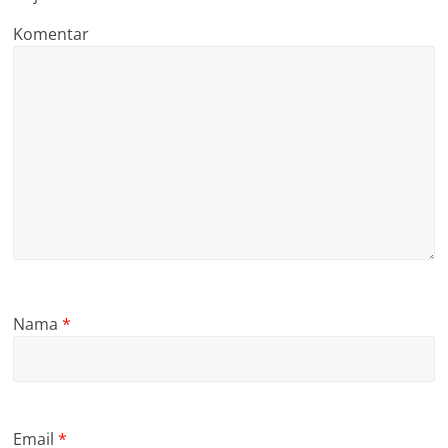
Komentar
Nama
*
Email
*