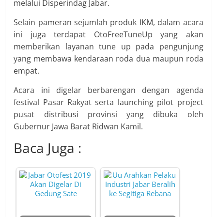
melalui Disperindag Jabar.
Selain pameran sejumlah produk IKM, dalam acara
ini juga terdapat OtoFreeTuneUp yang akan
memberikan layanan tune up pada pengunjung
yang membawa kendaraan roda dua maupun roda
empat.
Acara ini digelar berbarengan dengan agenda
festival Pasar Rakyat serta launching pilot project
pusat distribusi provinsi yang dibuka oleh
Gubernur Jawa Barat Ridwan Kamil.
Baca Juga :