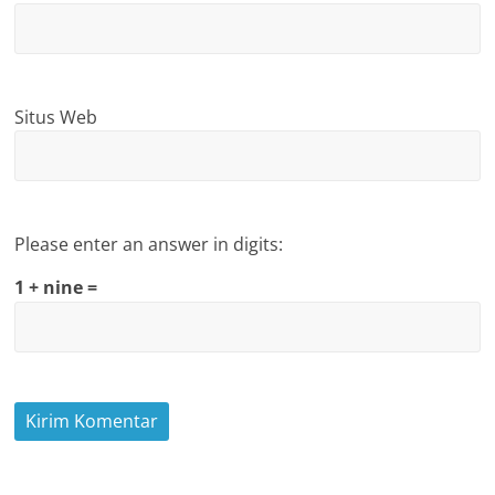
Situs Web
Please enter an answer in digits:
1 + nine =