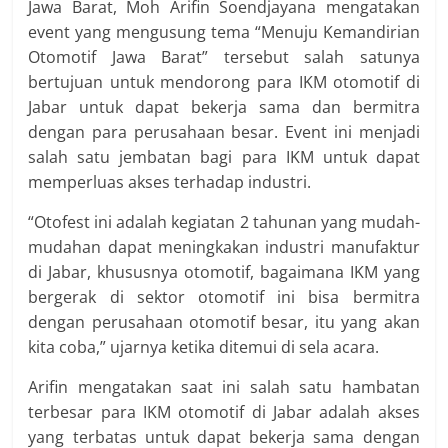
Jawa Barat, Moh Arifin Soendjayana mengatakan
event yang mengusung tema “Menuju Kemandirian
Otomotif Jawa Barat” tersebut salah satunya
bertujuan untuk mendorong para IKM otomotif di
Jabar untuk dapat bekerja sama dan bermitra
dengan para perusahaan besar. Event ini menjadi
salah satu jembatan bagi para IKM untuk dapat
memperluas akses terhadap industri.
“Otofest ini adalah kegiatan 2 tahunan yang mudah-
mudahan dapat meningkakan industri manufaktur
di Jabar, khususnya otomotif, bagaimana IKM yang
bergerak di sektor otomotif ini bisa bermitra
dengan perusahaan otomotif besar, itu yang akan
kita coba,” ujarnya ketika ditemui di sela acara.
Arifin mengatakan saat ini salah satu hambatan
terbesar para IKM otomotif di Jabar adalah akses
yang terbatas untuk dapat bekerja sama dengan