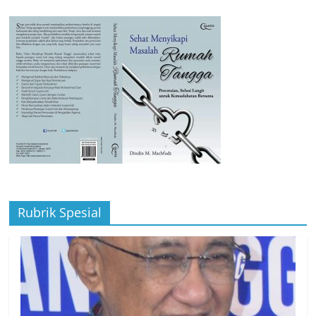
Rubrik Spesial