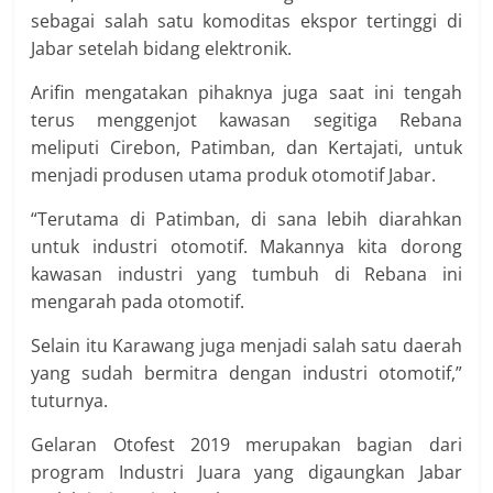
sebagai salah satu komoditas ekspor tertinggi di
Jabar setelah bidang elektronik.
Arifin mengatakan pihaknya juga saat ini tengah
terus menggenjot kawasan segitiga Rebana
meliputi Cirebon, Patimban, dan Kertajati, untuk
menjadi produsen utama produk otomotif Jabar.
“Terutama di Patimban, di sana lebih diarahkan
untuk industri otomotif. Makannya kita dorong
kawasan industri yang tumbuh di Rebana ini
mengarah pada otomotif.
Selain itu Karawang juga menjadi salah satu daerah
yang sudah bermitra dengan industri otomotif,”
tuturnya.
Gelaran Otofest 2019 merupakan bagian dari
program Industri Juara yang digaungkan Jabar