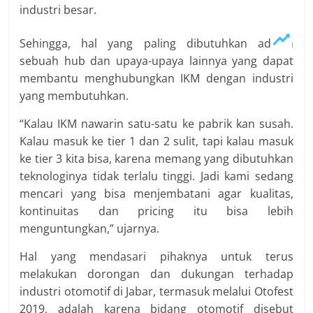
industri besar.
Sehingga, hal yang paling dibutuhkan adalah
sebuah hub dan upaya-upaya lainnya yang dapat
membantu menghubungkan IKM dengan industri
yang membutuhkan.
“Kalau IKM nawarin satu-satu ke pabrik kan susah.
Kalau masuk ke tier 1 dan 2 sulit, tapi kalau masuk
ke tier 3 kita bisa, karena memang yang dibutuhkan
teknologinya tidak terlalu tinggi. Jadi kami sedang
mencari yang bisa menjembatani agar kualitas,
kontinuitas dan pricing itu bisa lebih
menguntungkan,” ujarnya.
Hal yang mendasari pihaknya untuk terus
melakukan dorongan dan dukungan terhadap
industri otomotif di Jabar, termasuk melalui Otofest
2019, adalah karena bidang otomotif disebut