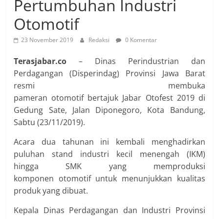
Pertumbuhan Industri
Otomotif
23 November 2019
Redaksi
0 Komentar
Terasjabar.co
– Dinas Perindustrian dan
Perdagangan (Disperindag) Provinsi Jawa Barat
resmi membuka
pameran otomotif bertajuk Jabar Otofest 2019 di
Gedung Sate, Jalan Diponegoro, Kota Bandung,
Sabtu (23/11/2019).
Acara dua tahunan ini kembali menghadirkan
puluhan stand industri kecil menengah (IKM)
hingga SMK yang memproduksi
komponen otomotif untuk menunjukkan kualitas
produk yang dibuat.
Kepala Dinas Perdagangan dan Industri Provinsi