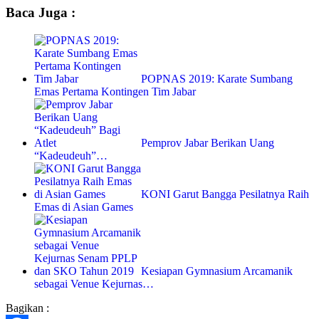
Baca Juga :
POPNAS 2019: Karate Sumbang
Emas Pertama Kontingen Tim Jabar
Pemprov Jabar Berikan Uang
“Kadeudeuh”…
KONI Garut Bangga Pesilatnya Raih
Emas di Asian Games
Kesiapan Gymnasium Arcamanik
sebagai Venue Kejurnas…
Bagikan :