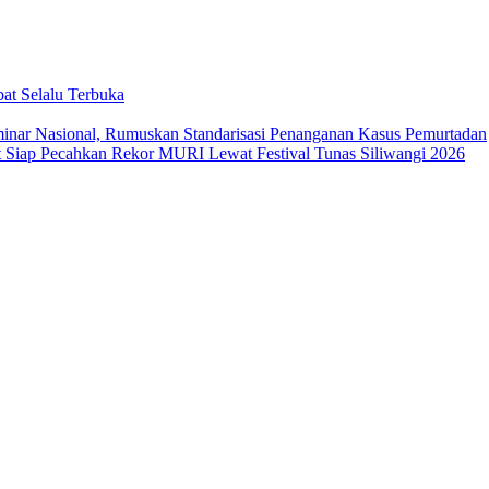
at Selalu Terbuka
ar Nasional, Rumuskan Standarisasi Penanganan Kasus Pemurtadan
Siap Pecahkan Rekor MURI Lewat Festival Tunas Siliwangi 2026