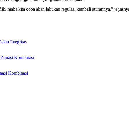
lik, maka kita coba akan lakukan regulasi kembali aturannya,” tegasny
kta Integritas
r Zonasi Kombinasi
nasi Kombinasi