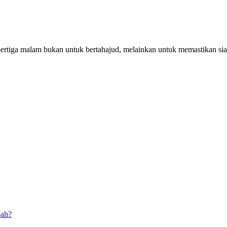
pertiga malam bukan untuk bertahajud, melainkan untuk memastikan si