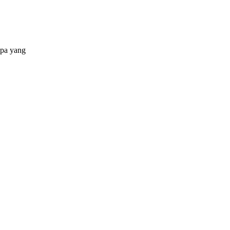
apa yang