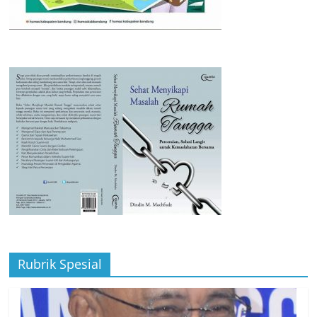
Rubrik Spesial