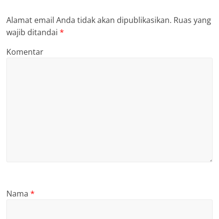
Alamat email Anda tidak akan dipublikasikan.
Ruas yang
wajib ditandai
*
Komentar
Nama
*