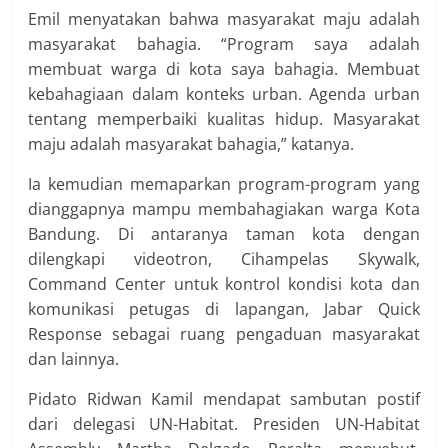
Emil menyatakan bahwa masyarakat maju adalah
masyarakat bahagia. “Program saya adalah
membuat warga di kota saya bahagia. Membuat
kebahagiaan dalam konteks urban. Agenda urban
tentang memperbaiki kualitas hidup. Masyarakat
maju adalah masyarakat bahagia,” katanya.
Ia kemudian memaparkan program-program yang
dianggapnya mampu membahagiakan warga Kota
Bandung. Di antaranya taman kota dengan
dilengkapi videotron, Cihampelas Skywalk,
Command Center untuk kontrol kondisi kota dan
komunikasi petugas di lapangan, Jabar Quick
Response sebagai ruang pengaduan masyarakat
dan lainnya.
Pidato Ridwan Kamil mendapat sambutan postif
dari delegasi UN-Habitat. Presiden UN-Habitat