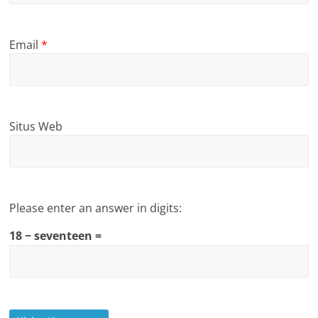
Email
*
Situs Web
Please enter an answer in digits:
18 − seventeen =