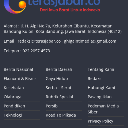
Alamat : Jl. H. Alpi No.7a, Kelurahan Cibuntu, Kecamatan
Bandung Kulon, Kota Bandung, Jawa Barat, Indonesia (40212)
Email :
redaksi@terasjabar.co
,
ghigaintimedia@gmail.com
Telepon : 022 2057 4573
Berita Nasional
Berita Daerah
Tentang Kami
Ekonomi & Bisnis
Gaya Hidup
Redaksi
Kesehatan
Serba – Serbi
Hubungi Kami
Olahraga
Rubrik Spesial
Pasang Iklan
Pendidikan
Persib
Pedoman Media
Siber
Teknologi
Road To Pilkada
Privacy Policy