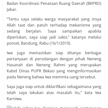
Badan Koordinasi Penataan Ruang Daerah (BKPRD)
Jabar.
“Tentu saya selaku warga masyarakat yang insya
Allah taat dan patuh terhadap mekanisme yang
sedang berjalan. Saya sampaikan apabila
diperlukan, saya siap jadi saksi,” katanya melalui
ponsel, Bandung, Rabu (16/1/2019).
Iwa juga memastikan siap ditanya berbagai
pertanyaan di persidangan dengan pihak Neneng
Hasanah dan Neneng Rahmi yang merupakan
Kabid Dinas PUPR Bekasi yang menginformasikan
pada Neneng bahwa Iwa meminta uang tersebut.
Saya juga siap untuk diklarifikasi sebagaimana yang
telah saya lakukan atas masalah itu,” kata Iwa
Karniwa.