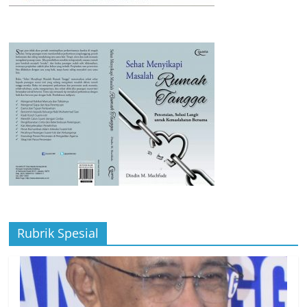
Rubrik Spesial