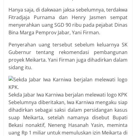
Hanya saja, di dakwaan jaksa sebelumnya, terdakwa
Fitradjaja Purnama ‎dan Henry Jasmen sempat
menyerahkan uang SGD 90 ribu pada pejabat Dinas
Bina Marga Pemprov Jabar, Yani Firman.
Penyerahan uang tersebut sebelum keluarnya SK
Gubernur tentang rekomendasi pembangunan
proyek Meikarta. Yani Firman juga dihadirkan dalam
sidang itu.
Sekda Jabar Iwa Karniwa berjalan melewati logo KPK
Sebelumnya diberitakan, Iwa Karniwa mengaku siap
dihadirkan sebagai saksi dalam persidangan kasus
suap Meikarta, setelah namanya disebut Bupati
Bekasi nonaktif, Neneng Hasanah Yasin, meminta
uang Rp 1 miliar untuk memuluskan izin Meikarta di