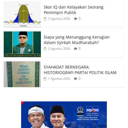
Skor IQ dan Kelayakan Seorang
Pemimpin Publik
0
2 Agustus 2026
Siapa yang Menanggung Kerugian
dalam Syirkah Mudharabah?
0
2 Agustus 2026
SYAHADAT BERNEGARA:
HISTORIOGRAFI PARTAI POLITIK ISLAM
0
1 Agustus 2026