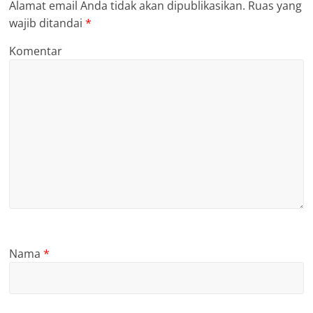
Alamat email Anda tidak akan dipublikasikan.
Ruas yang
wajib ditandai
*
Komentar
Nama
*