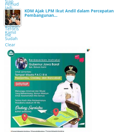
KDM Ajak LPM Ikut Andil dalam Percepatan
Pembangunan…