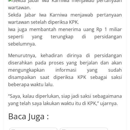
Sekda Jabar Iwa Karniwa menjawab pertanyaan
wartawan setelah diperiksa KPK.
Iwa juga membantah menerima uang Rp 1 miliar
seperti yang terungkap di persidangan
sebelumnya.
Menurutnya, kehadiran dirinya di persidangan
diserahkan pada proses yang berjalan dan akan
mengungkapkan informasi yang sudah
disampaikan saat diperiksa KPK sebagai saksi
beberapa waktu lalu.
“Saya, kalau diperlukan, siap jadi saksi sebagaimana
yang telah saya lakukan waktu itu di KPK,” ujarnya.
Baca Juga :