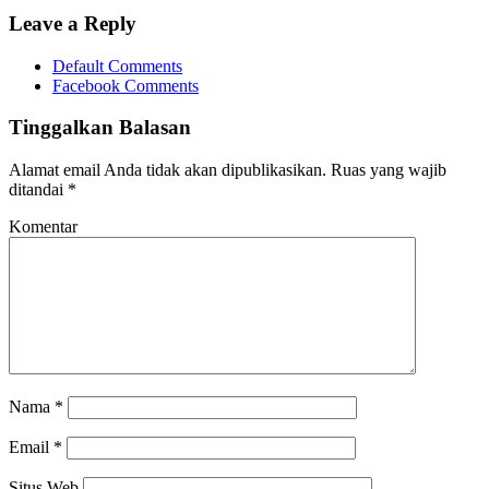
Leave a Reply
Default Comments
Facebook Comments
Tinggalkan Balasan
Alamat email Anda tidak akan dipublikasikan.
Ruas yang wajib
ditandai
*
Komentar
Nama
*
Email
*
Situs Web