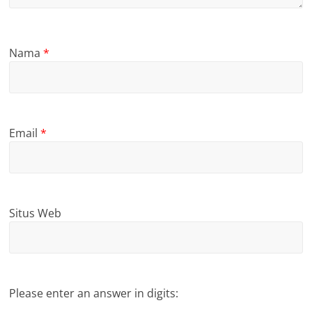
Nama
*
Email
*
Situs Web
Please enter an answer in digits: