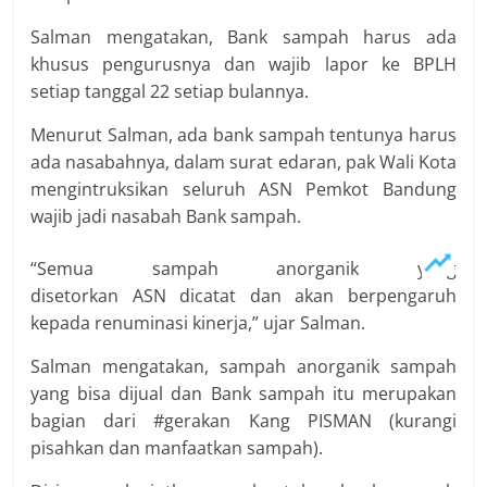
Salman mengatakan, Bank sampah harus ada
khusus pengurusnya dan wajib lapor ke BPLH
setiap tanggal 22 setiap bulannya.
Menurut Salman, ada bank sampah tentunya harus
ada nasabahnya, dalam surat edaran, pak Wali Kota
mengintruksikan seluruh ASN Pemkot Bandung
wajib jadi nasabah Bank sampah.
“Semua sampah anorganik yang
disetorkan ASN dicatat dan akan berpengaruh
kepada renuminasi kinerja,” ujar Salman.
Salman mengatakan, sampah anorganik sampah
yang bisa dijual dan Bank sampah itu merupakan
bagian dari #gerakan Kang PISMAN (kurangi
pisahkan dan manfaatkan sampah).