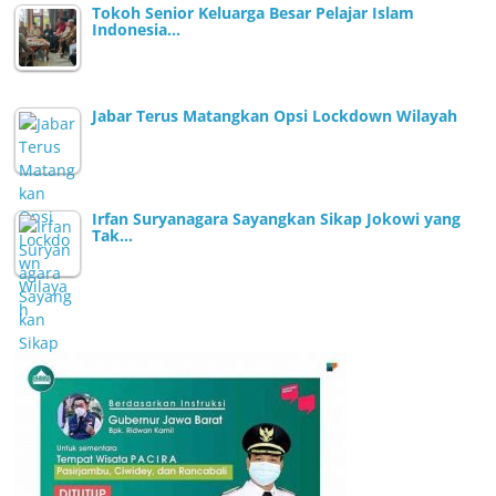
Tokoh Senior Keluarga Besar Pelajar Islam
Indonesia…
Jabar Terus Matangkan Opsi Lockdown Wilayah
Irfan Suryanagara Sayangkan Sikap Jokowi yang
Tak…