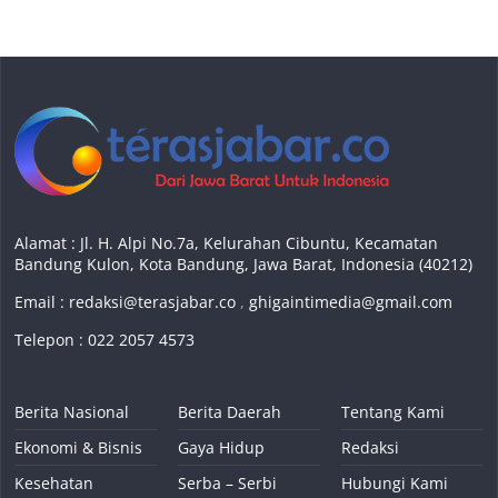
Alamat : Jl. H. Alpi No.7a, Kelurahan Cibuntu, Kecamatan
Bandung Kulon, Kota Bandung, Jawa Barat, Indonesia (40212)
Email :
redaksi@terasjabar.co
,
ghigaintimedia@gmail.com
Telepon : 022 2057 4573
Berita Nasional
Berita Daerah
Tentang Kami
Ekonomi & Bisnis
Gaya Hidup
Redaksi
Kesehatan
Serba – Serbi
Hubungi Kami