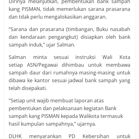
Dirinya melanjutkan, pembentukan bank sampah
kang PISMAN, tidak memerlukan sarana prasarana
dan tdak perlu mengalokasikan anggaran.
“Sarana dan prasarana (timbangan, Buku nasabah
dan kendaraan pengangkut) disiapkan oleh bank
sampah induk,” ujar Salman.
Salman minta sesuai instruksi Wali Kota
setiap ASN/Pegawai dihimbau untuk membawa
sampah daur dari rumahnya masing-masing untuk
dibawa ke kantor sesuai jadwal bank sampah yang
telah disepakati.
“Setiap unit wajib membuat laporan atas
pembentukan dan pelaksanaan kegiatan Bank
sampah kang PISMAN kepada Walikota termasuk
hasil kumpulan sampahnya,” ujarnya.
DLHK menyarankan PD Kebersihan untuk