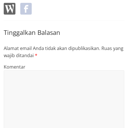
Tinggalkan Balasan
Alamat email Anda tidak akan dipublikasikan.
Ruas yang
wajib ditandai
*
Komentar