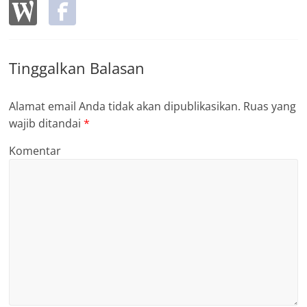
Tinggalkan Balasan
Alamat email Anda tidak akan dipublikasikan.
Ruas yang
wajib ditandai
*
Komentar