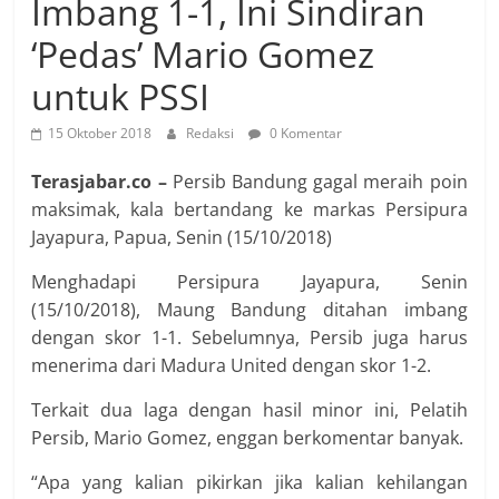
Imbang 1-1, Ini Sindiran
‘Pedas’ Mario Gomez
untuk PSSI
15 Oktober 2018
Redaksi
0 Komentar
Terasjabar.co –
Persib Bandung gagal meraih poin
maksimak, kala bertandang ke markas Persipura
Jayapura, Papua, Senin (15/10/2018)
Menghadapi Persipura Jayapura, Senin
(15/10/2018), Maung Bandung ditahan imbang
dengan skor 1-1. Sebelumnya, Persib juga harus
menerima dari Madura United dengan skor 1-2.
Terkait dua laga dengan hasil minor ini, Pelatih
Persib, Mario Gomez, enggan berkomentar banyak.
“Apa yang kalian pikirkan jika kalian kehilangan