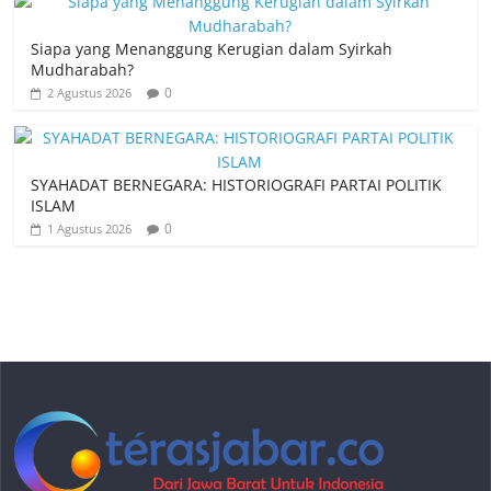
Siapa yang Menanggung Kerugian dalam Syirkah
Mudharabah?
0
2 Agustus 2026
SYAHADAT BERNEGARA: HISTORIOGRAFI PARTAI POLITIK
ISLAM
0
1 Agustus 2026