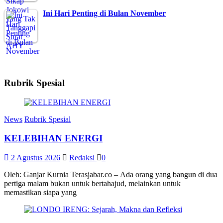
Ini Hari Penting di Bulan November
Rubrik Spesial
News
Rubrik Spesial
KELEBIHAN ENERGI
2 Agustus 2026
Redaksi
0
Oleh: Ganjar Kurnia Terasjabar.co – Ada orang yang bangun di dua
pertiga malam bukan untuk bertahajud, melainkan untuk
memastikan siapa yang