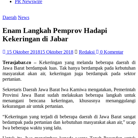
PR Newswire
Daerah
News
Enam Langkah Pemprov Hadapi
Kekeringan di Jabar
15 Oktober 2018
15 Oktober 2018
Redaksi
0 Komentar
Terasjabar.co –
Kekeringan yang melanda beberapa daerah di
Jawa Barat berdampak luas. Tak hanya berdampak pada kebutuhan
masyarakat akan air, kekeringan juga berdampak pada sektor
pertanian.
Sekretaris Daerah Jawa Barat Iwa Karniwa mengatakan, Pemerintah
Provinsi Jawa Barat sudah melakukan beberapa langkah untuk
menangani bencana kekeringan, khususnya menanggulangi
kekurangan air untuk pertanian.
“Kekeringan yang terjadi di beberapa daerah di Jawa Barat sangat
bedampak pada pertanian dan kebutuhan masyarakat akan air,” ucap
Iwa beberapa waktu yang lalu.