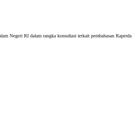
am Negeri RI dalam rangka konsultasi terkait pembahasan Raperda