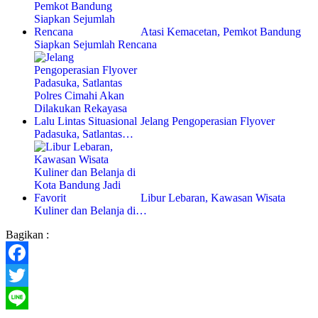
Atasi Kemacetan, Pemkot Bandung
Siapkan Sejumlah Rencana
Jelang Pengoperasian Flyover
Padasuka, Satlantas…
Libur Lebaran, Kawasan Wisata
Kuliner dan Belanja di…
Bagikan :
Facebook
Twitter