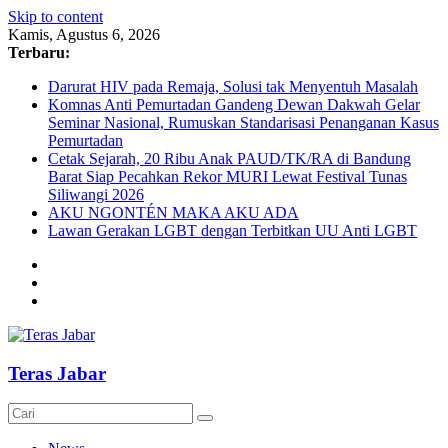
Skip to content
Kamis, Agustus 6, 2026
Terbaru:
Darurat HIV pada Remaja, Solusi tak Menyentuh Masalah
Komnas Anti Pemurtadan Gandeng Dewan Dakwah Gelar
Seminar Nasional, Rumuskan Standarisasi Penanganan Kasus
Pemurtadan
Cetak Sejarah, 20 Ribu Anak PAUD/TK/RA di Bandung
Barat Siap Pecahkan Rekor MURI Lewat Festival Tunas
Siliwangi 2026
AKU NGONTÉN MAKA AKU ADA
Lawan Gerakan LGBT dengan Terbitkan UU Anti LGBT
Teras Jabar