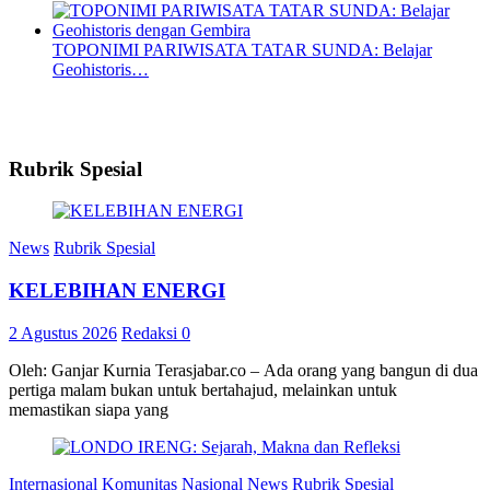
TOPONIMI PARIWISATA TATAR SUNDA: Belajar
Geohistoris…
Rubrik Spesial
News
Rubrik Spesial
KELEBIHAN ENERGI
2 Agustus 2026
Redaksi
0
Oleh: Ganjar Kurnia Terasjabar.co – Ada orang yang bangun di dua
pertiga malam bukan untuk bertahajud, melainkan untuk
memastikan siapa yang
Internasional
Komunitas
Nasional
News
Rubrik Spesial