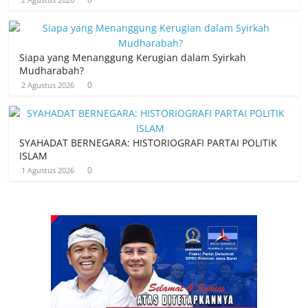
Siapa yang Menanggung Kerugian dalam Syirkah
Mudharabah?
0
2 Agustus 2026
SYAHADAT BERNEGARA: HISTORIOGRAFI PARTAI POLITIK
ISLAM
0
1 Agustus 2026