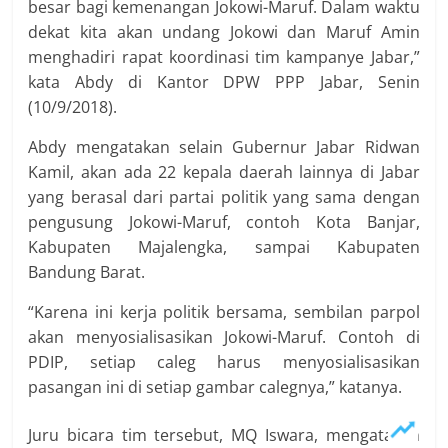
besar bagi kemenangan Jokowi-Maruf. Dalam waktu
dekat kita akan undang Jokowi dan Maruf Amin
menghadiri rapat koordinasi tim kampanye Jabar,”
kata Abdy di Kantor DPW PPP Jabar, Senin
(10/9/2018).
Abdy mengatakan selain Gubernur Jabar Ridwan
Kamil, akan ada 22 kepala daerah lainnya di Jabar
yang berasal dari partai politik yang sama dengan
pengusung Jokowi-Maruf, contoh Kota Banjar,
Kabupaten Majalengka, sampai Kabupaten
Bandung Barat.
“Karena ini kerja politik bersama, sembilan parpol
akan menyosialisasikan Jokowi-Maruf. Contoh di
PDIP, setiap caleg harus menyosialisasikan
pasangan ini di setiap gambar calegnya,” katanya.
Juru bicara tim tersebut, MQ Iswara, mengatakan