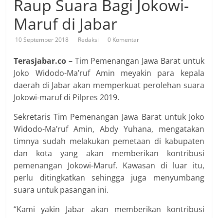
Raup Suara Bagi Jokowi-
Maruf di Jabar
10 September 2018
Redaksi
0 Komentar
Terasjabar.co
– Tim Pemenangan Jawa Barat untuk
Joko Widodo-Ma’ruf Amin meyakin para kepala
daerah di Jabar akan memperkuat perolehan suara
Jokowi-maruf di Pilpres 2019.
Sekretaris Tim Pemenangan Jawa Barat untuk Joko
Widodo-Ma’ruf Amin, Abdy Yuhana, mengatakan
timnya sudah melakukan pemetaan di kabupaten
dan kota yang akan memberikan kontribusi
pemenangan Jokowi-Maruf. Kawasan di luar itu,
perlu ditingkatkan sehingga juga menyumbang
suara untuk pasangan ini.
“Kami yakin Jabar akan memberikan kontribusi