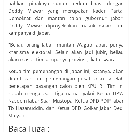
bahkan pihaknya sudah berkoordinasi dengan
Deddy Mizwar yang merupakan kader Partai
Demokrat dan mantan calon gubernur Jabar.
Deddy Mizwar diproyeksikan masuk dalam tim
kampanye di Jabar.
“Beliau orang Jabar, mantan Wagub Jabar, punya
kharisma elektoral. Selain akan jadi jubir, beliau
akan masuk tim kampanye provinsi,” kata Iswara.
Ketua tim pemenangan di Jabar ini, katanya, akan
ditentukan tim pemenangan pusat kelak setelah
penetapan pasangan calon oleh KPU RI. Tim ini
sudah mengajukan tiga nama, yakni Ketua DPW
Nasdem Jabar Saan Mustopa, Ketua DPD PDIP Jabar
Tb Hasanuddin, dan Ketua DPD Golkar Jabar Dedi
Mulyadi.
Baca Juga :