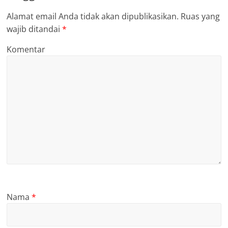
Alamat email Anda tidak akan dipublikasikan.
Ruas yang
wajib ditandai
*
Komentar
Nama
*