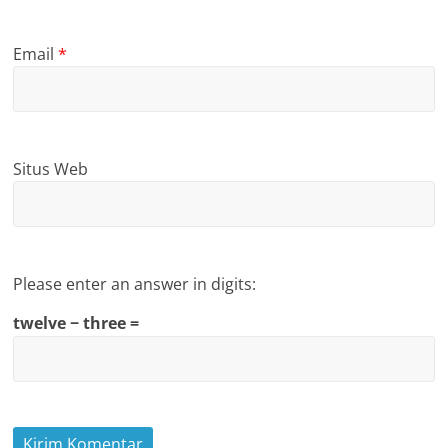
Email
*
Situs Web
Please enter an answer in digits:
twelve − three =