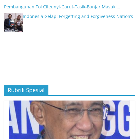
Pembangunan Tol Cileunyi-Garut-Tasik-Banjar Masuki…
Indonesia Gelap: Forgetting and Forgiveness Nation’s
Rubrik Spesial