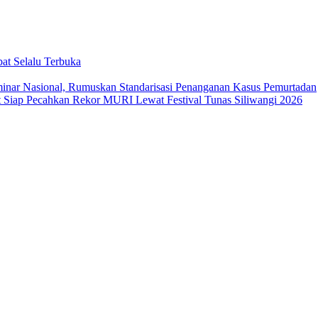
at Selalu Terbuka
ar Nasional, Rumuskan Standarisasi Penanganan Kasus Pemurtadan
Siap Pecahkan Rekor MURI Lewat Festival Tunas Siliwangi 2026