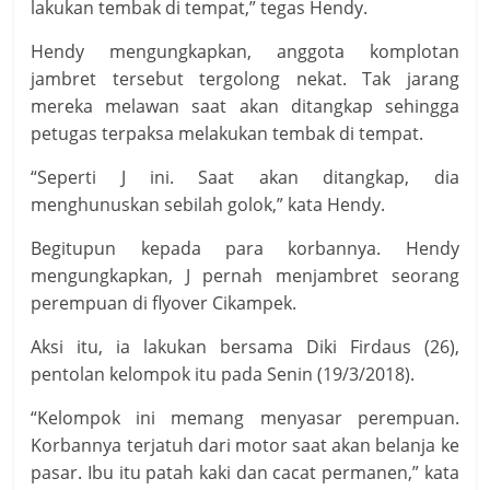
lakukan tembak di tempat,” tegas Hendy.
Hendy mengungkapkan, anggota komplotan
jambret tersebut tergolong nekat. Tak jarang
mereka melawan saat akan ditangkap sehingga
petugas terpaksa melakukan tembak di tempat.
“Seperti J ini. Saat akan ditangkap, dia
menghunuskan sebilah golok,” kata Hendy.
Begitupun kepada para korbannya. Hendy
mengungkapkan, J pernah menjambret seorang
perempuan di flyover Cikampek.
Aksi itu, ia lakukan bersama Diki Firdaus (26),
pentolan kelompok itu pada Senin (19/3/2018).
“Kelompok ini memang menyasar perempuan.
Korbannya terjatuh dari motor saat akan belanja ke
pasar. Ibu itu patah kaki dan cacat permanen,” kata