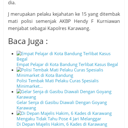
dia.
J merupakan pelaku kejahatan ke 15 yang ditembak
mati polisi semenjak AKBP Hendy F Kurniawan
menjabat sebagai Kapolres Karawang.
Baca Juga :
Empat Pelajar di Kota Bandung Terlibat Kasus Begal
Polisi Tembak Mati Pelaku Curas Spesialis
Minimarket…
Gelar Senja di Gasibu Diawali Dengan Goyang
Karawang
Di Depan Majelis Hakim, 6 Kades di Karawang