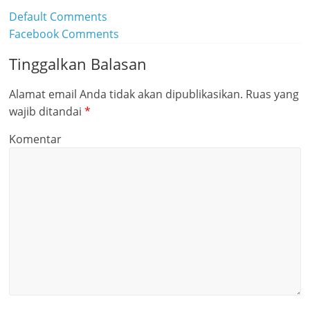
Default Comments
Facebook Comments
Tinggalkan Balasan
Alamat email Anda tidak akan dipublikasikan.
Ruas yang
wajib ditandai
*
Komentar