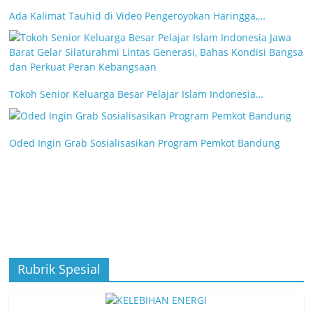
Ada Kalimat Tauhid di Video Pengeroyokan Haringga,…
Tokoh Senior Keluarga Besar Pelajar Islam Indonesia…
Oded Ingin Grab Sosialisasikan Program Pemkot Bandung
Rubrik Spesial