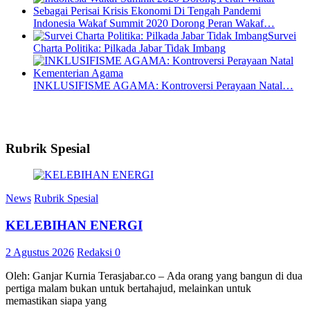
Indonesia Wakaf Summit 2020 Dorong Peran Wakaf…
Survei
Charta Politika: Pilkada Jabar Tidak Imbang
INKLUSIFISME AGAMA: Kontroversi Perayaan Natal…
Rubrik Spesial
News
Rubrik Spesial
KELEBIHAN ENERGI
2 Agustus 2026
Redaksi
0
Oleh: Ganjar Kurnia Terasjabar.co – Ada orang yang bangun di dua
pertiga malam bukan untuk bertahajud, melainkan untuk
memastikan siapa yang