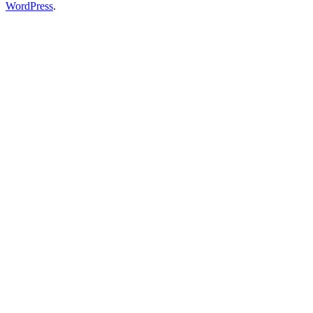
WordPress
.