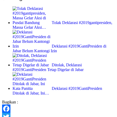
Tolak Deklarasi #2019gantipresiden,
Massa Gelar Aksi…
Deklarasi #2019GantiPresiden di
Jabar Belum Kantongi Izin
Ditolak, Deklarasi
#2019GantiPresiden Tetap Digelar di Jabar
Deklarasi #2019GantiPresiden
Ditolak di Jabar, Ini…
Bagikan :
Facebook