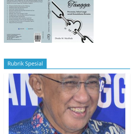
Rubrik Spesial