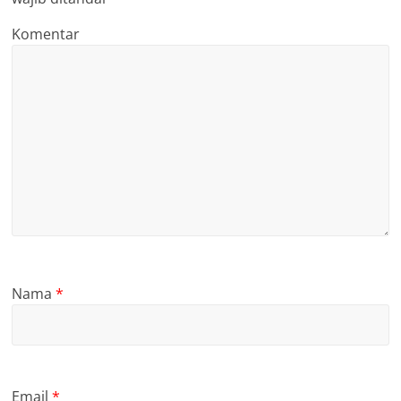
Komentar
Nama
*
Email
*