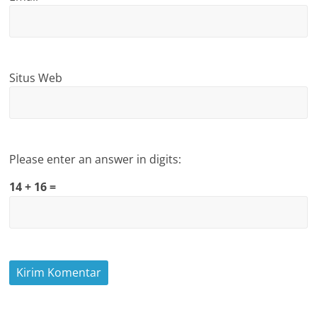
Situs Web
Please enter an answer in digits:
14 + 16 =