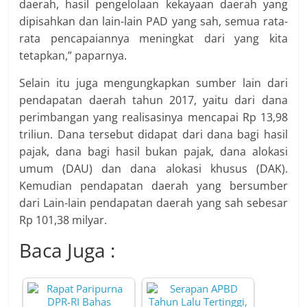
daerah, hasil pengelolaan kekayaan daerah yang
dipisahkan dan lain-lain PAD yang sah, semua rata-
rata pencapaiannya meningkat dari yang kita
tetapkan,” paparnya.
Selain itu juga mengungkapkan sumber lain dari
pendapatan daerah tahun 2017, yaitu dari dana
perimbangan yang realisasinya mencapai Rp 13,98
triliun. Dana tersebut didapat dari dana bagi hasil
pajak, dana bagi hasil bukan pajak, dana alokasi
umum (DAU) dan dana alokasi khusus (DAK).
Kemudian pendapatan daerah yang bersumber
dari Lain-lain pendapatan daerah yang sah sebesar
Rp 101,38 milyar.
Baca Juga :