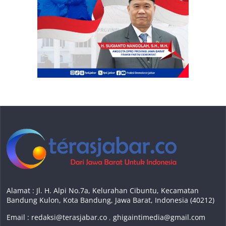
Alamat : Jl. H. Alpi No.7a, Kelurahan Cibuntu, Kecamatan
Bandung Kulon, Kota Bandung, Jawa Barat, Indonesia (40212)
Email :
redaksi@terasjabar.co
,
ghigaintimedia@gmail.com