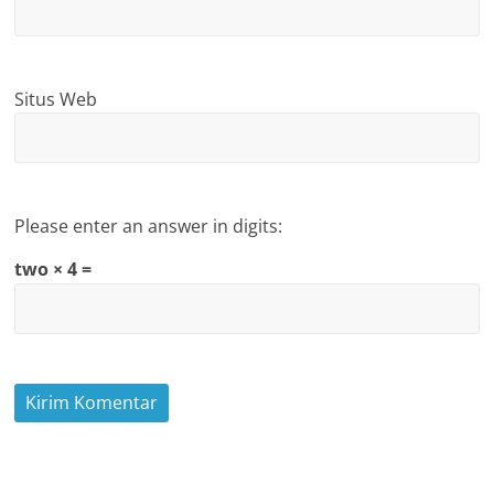
Situs Web
Please enter an answer in digits:
two × 4 =