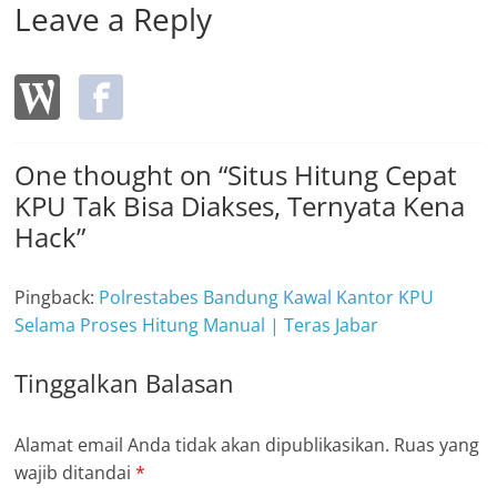
Leave a Reply
One thought on “
Situs Hitung Cepat
KPU Tak Bisa Diakses, Ternyata Kena
Hack
”
Pingback:
Polrestabes Bandung Kawal Kantor KPU
Selama Proses Hitung Manual | Teras Jabar
Tinggalkan Balasan
Alamat email Anda tidak akan dipublikasikan.
Ruas yang
wajib ditandai
*