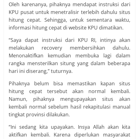
Oleh karenanya, pihaknya mendapat instruksi dari
KPU pusat untuk menetralisir terlebih dahulu situs
hitung cepat. Sehingga, untuk sementara waktu,
informasi hitung cepat di website KPU dimatikan.
“Saya dapat instruksi dari KPU RI, intinya akan
melakukan recovery membersihkan dahulu.
Menonaktifkan kemudian membuka lagi dalam
rangka mensterilkan situng yang dalam beberapa
hari ini diserang,” tuturnya.
Pihaknya belum bisa memastikan kapan situs
hitung cepat tersebut akan normal kembali.
Namun, pihaknya mengupayakan situs akan
kembali normal sebelum hasil rekapitulasi manual
tingkat provinsi dilakukan.
“Ini sedang kita upayakan. Insya Allah akan kita
aktifkan kembali. Karena diperlukan masyarakat