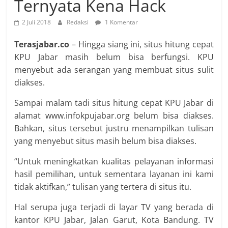
Ternyata Kena Hack
2 Juli 2018
Redaksi
1 Komentar
Terasjabar.co
– Hingga siang ini, situs hitung cepat
KPU Jabar masih belum bisa berfungsi. KPU
menyebut ada serangan yang membuat situs sulit
diakses.
Sampai malam tadi situs hitung cepat KPU Jabar di
alamat www.infokpujabar.org belum bisa diakses.
Bahkan, situs tersebut justru menampilkan tulisan
yang menyebut situs masih belum bisa diakses.
“Untuk meningkatkan kualitas pelayanan informasi
hasil pemilihan, untuk sementara layanan ini kami
tidak aktifkan,” tulisan yang tertera di situs itu.
Hal serupa juga terjadi di layar TV yang berada di
kantor KPU Jabar, Jalan Garut, Kota Bandung. TV