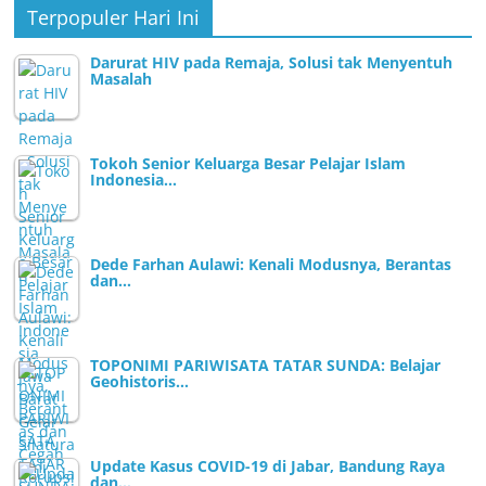
Terpopuler Hari Ini
Darurat HIV pada Remaja, Solusi tak Menyentuh
Masalah
Tokoh Senior Keluarga Besar Pelajar Islam
Indonesia…
Dede Farhan Aulawi: Kenali Modusnya, Berantas
dan…
TOPONIMI PARIWISATA TATAR SUNDA: Belajar
Geohistoris…
Update Kasus COVID-19 di Jabar, Bandung Raya
dan…