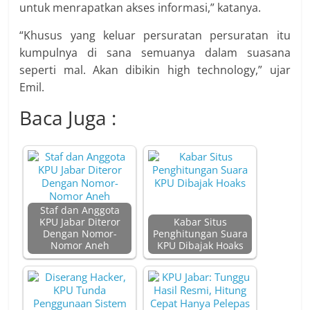
untuk menrapatkan akses informasi,” katanya.
“Khusus yang keluar persuratan persuratan itu
kumpulnya di sana semuanya dalam suasana
seperti mal. Akan dibikin high technology,” ujar
Emil.
Baca Juga :
Staf dan Anggota
KPU Jabar Diteror
Kabar Situs
Dengan Nomor-
Penghitungan Suara
Nomor Aneh
KPU Dibajak Hoaks