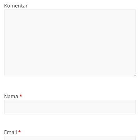
Komentar
Nama
*
Email
*