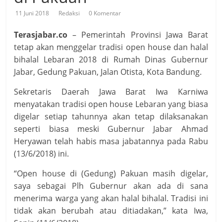
11 Juni 2018
Redaksi
0 Komentar
Terasjabar.co
– Pemerintah Provinsi Jawa Barat
tetap akan menggelar tradisi open house dan halal
bihalal Lebaran 2018 di Rumah Dinas Gubernur
Jabar, Gedung Pakuan, Jalan Otista, Kota Bandung.
Sekretaris Daerah Jawa Barat Iwa Karniwa
menyatakan tradisi open house Lebaran yang biasa
digelar setiap tahunnya akan tetap dilaksanakan
seperti biasa meski Gubernur Jabar Ahmad
Heryawan telah habis masa jabatannya pada Rabu
(13/6/2018) ini.
“Open house di (Gedung) Pakuan masih digelar,
saya sebagai Plh Gubernur akan ada di sana
menerima warga yang akan halal bihalal. Tradisi ini
tidak akan berubah atau ditiadakan,” kata Iwa,