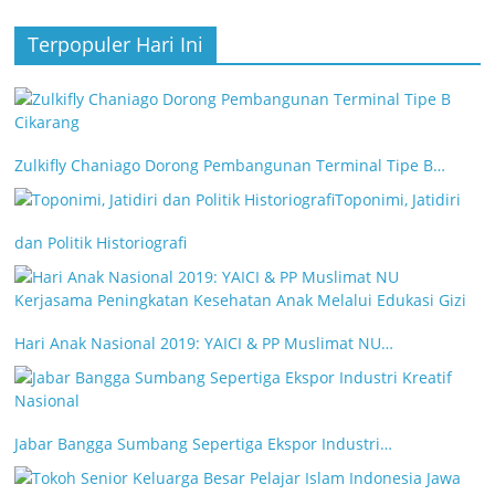
Terpopuler Hari Ini
Zulkifly Chaniago Dorong Pembangunan Terminal Tipe B…
Toponimi, Jatidiri
dan Politik Historiografi
Hari Anak Nasional 2019: YAICI & PP Muslimat NU…
Jabar Bangga Sumbang Sepertiga Ekspor Industri…