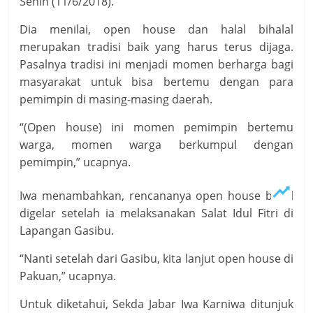
Senin (11/6/2018).
Dia menilai, open house dan halal bihalal
merupakan tradisi baik yang harus terus dijaga.
Pasalnya tradisi ini menjadi momen berharga bagi
masyarakat untuk bisa bertemu dengan para
pemimpin di masing-masing daerah.
“(Open house) ini momen pemimpin bertemu
warga, momen warga berkumpul dengan
pemimpin,” ucapnya.
Iwa menambahkan, rencananya open house bakal
digelar setelah ia melaksanakan Salat Idul Fitri di
Lapangan Gasibu.
“Nanti setelah dari Gasibu, kita lanjut open house di
Pakuan,” ucapnya.
Untuk diketahui, Sekda Jabar Iwa Karniwa ditunjuk