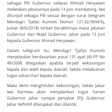
sebagai Plh Gubernur selepas Ahmad Heryawan
meletakan jabatannya pada 13 Juni mendatang. Iwa
ditunjuk sebagai Plh sesuai dengan surat telegram
Mendagri Tjahjo Kumolo Nomor 121.32/3694/Sj,
Jumat (8/6/2018) terkait berakhirnya masa jabatan
Gubernur dan Wakil Gubernur Jabar pada 13 Juni
kepada Gubernur Ahmad Heryawan.
Dalam telegram itu, Mendagri Tjahjo Kumolo
menjelaskan berdasarkan pasal 131 ayat (4) PP No
49/2008 ditegaskan apabila terjadi kekosongan
kepala dan wakil kepala daerah, Sekda melaksanan
tugas sehari-hari kepala daerah.
Maka demi menghindari kekosongan, Sekda Jabar
Iwa Karniwa akan menjalankan tugas harian
Gubernur Jabar sampai penjabat (Pj) Gubernur
Jabar definitif ditetapkan dan dilantik.