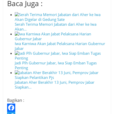
Baca Juga :
Serah Terima Memori Jabatan dari Aher ke Iwa
Akan…
Iwa Karniwa Akan Jabat Pelaksana Harian Gubernur
Jabar
Jadi Plh Gubernur Jabar, Iwa Siap Emban Tugas
Penting
Jabatan Aher Berakhir 13 Juni, Pemprov Jabar
Siapkan…
Bagikan :