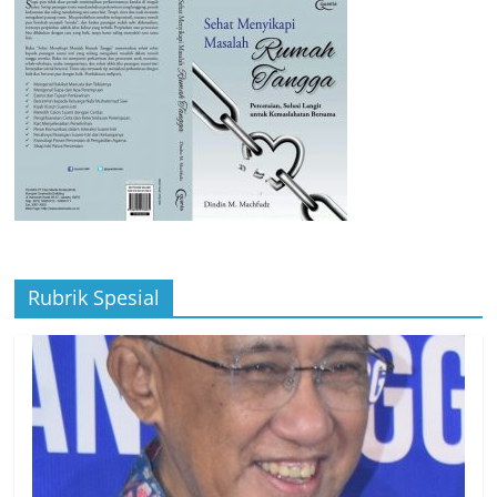
Rubrik Spesial