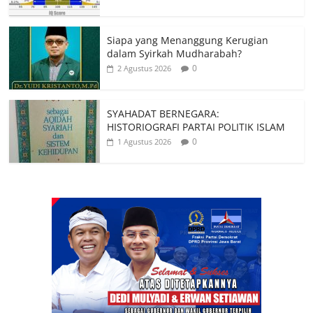
Siapa yang Menanggung Kerugian
dalam Syirkah Mudharabah?
0
2 Agustus 2026
SYAHADAT BERNEGARA:
HISTORIOGRAFI PARTAI POLITIK ISLAM
0
1 Agustus 2026