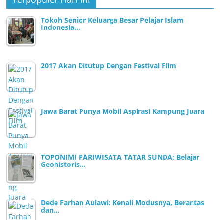
Tokoh Senior Keluarga Besar Pelajar Islam
Indonesia…
2017 Akan Ditutup Dengan Festival Film
Jawa Barat Punya Mobil Aspirasi Kampung Juara
TOPONIMI PARIWISATA TATAR SUNDA: Belajar
Geohistoris…
Dede Farhan Aulawi: Kenali Modusnya, Berantas
dan…