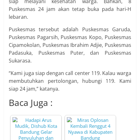
siap melayani kesehatan warga. Bahkan, 8
Puskesmas 24 jam akan tetap buka pada hari-H
lebaran.
Puskesmas tersebut adalah Puskesmas Garuda,
Puskesmas Pagarsih, Puskesmas Kopo, Puskesmas
Cipamokolan, Puskesmas Ibrahim Adjie, Puskesmas
Padasuka, Puskesmas Puter, dan Puskesmas
Sukarasa.
“Kami juga siap dengan call center 119. Kalau warga
membutuhkan pertolongan, hubungi 119. Kami
siap 24 jam,” katanya.
Baca Juga :