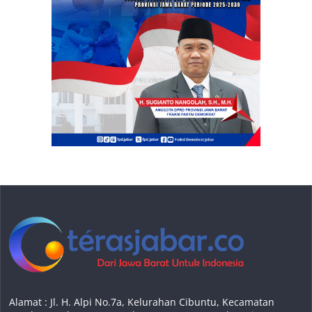
Alamat : Jl. H. Alpi No.7a, Kelurahan Cibuntu, Kecamatan