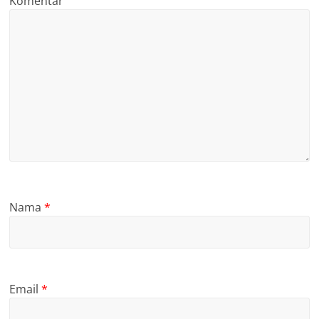
Komentar
Nama
*
Email
*