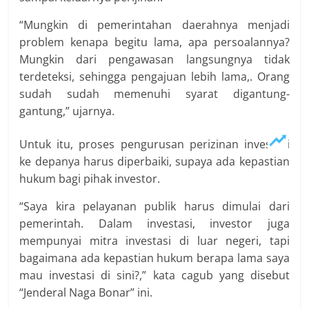
“Mungkin di pemerintahan daerahnya menjadi
problem kenapa begitu lama, apa persoalannya?
Mungkin dari pengawasan langsungnya tidak
terdeteksi, sehingga pengajuan lebih lama,. Orang
sudah sudah memenuhi syarat digantung-
gantung,” ujarnya.
Untuk itu, proses pengurusan perizinan investasi
ke depanya harus diperbaiki, supaya ada kepastian
hukum bagi pihak investor.
“Saya kira pelayanan publik harus dimulai dari
pemerintah. Dalam investasi, investor juga
mempunyai mitra investasi di luar negeri, tapi
bagaimana ada kepastian hukum berapa lama saya
mau investasi di sini?,” kata cagub yang disebut
“Jenderal Naga Bonar” ini.