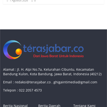
0
1 Agustus 2026
Alamat : Jl. H. Alpi No.7a, Kelurahan Cibuntu, Kecamatan
Bandung Kulon, Kota Bandung, Jawa Barat, Indonesia (40212)
Email :
redaksi@terasjabar.co
,
ghigaintimedia@gmail.com
Telepon : 022 2057 4573
Berita Nasional
Berita Daerah
Tentang Kami