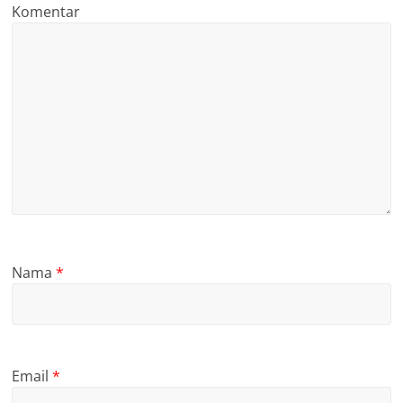
Komentar
Nama
*
Email
*