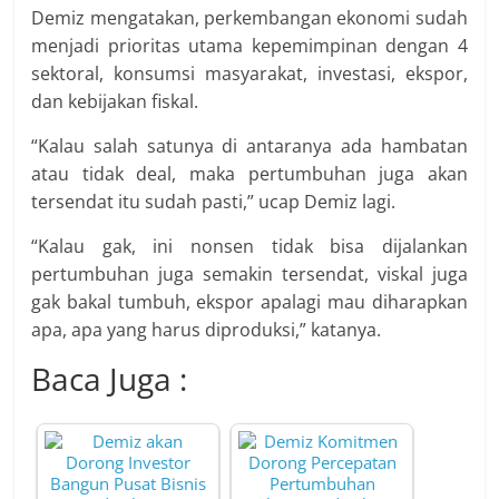
Demiz mengatakan, perkembangan ekonomi sudah
menjadi prioritas utama kepemimpinan dengan 4
sektoral, konsumsi masyarakat, investasi, ekspor,
dan kebijakan fiskal.
“Kalau salah satunya di antaranya ada hambatan
atau tidak deal, maka pertumbuhan juga akan
tersendat itu sudah pasti,” ucap Demiz lagi.
“Kalau gak, ini nonsen tidak bisa dijalankan
pertumbuhan juga semakin tersendat, viskal juga
gak bakal tumbuh, ekspor apalagi mau diharapkan
apa, apa yang harus diproduksi,” katanya.
Baca Juga :