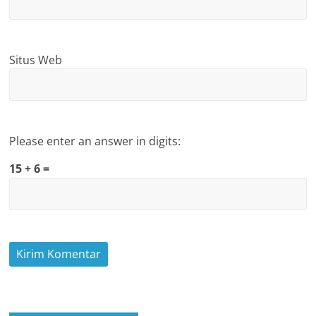
Situs Web
Please enter an answer in digits:
15 + 6 =