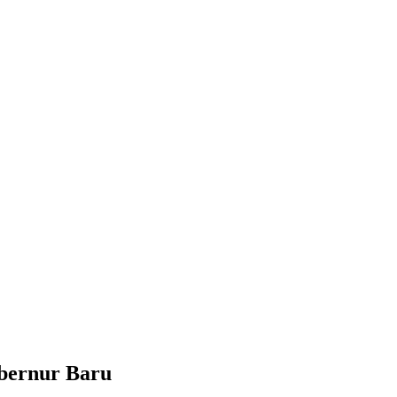
ubernur Baru