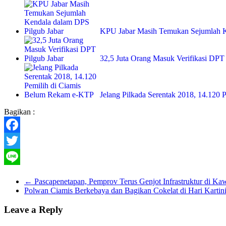
KPU Jabar Masih Temukan Sejumlah
32,5 Juta Orang Masuk Verifikasi DPT 
Jelang Pilkada Serentak 2018, 14.120 
Bagikan :
Facebook
Twitter
Line
←
Pascapenetapan, Pemprov Terus Genjot Infrastruktur di K
Polwan Ciamis Berkebaya dan Bagikan Cokelat di Hari Kartin
Leave a Reply