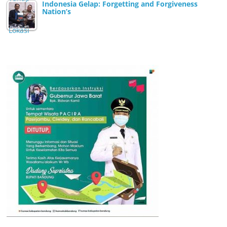
Indonesia Gelap: Forgetting and Forgiveness
Nation’s