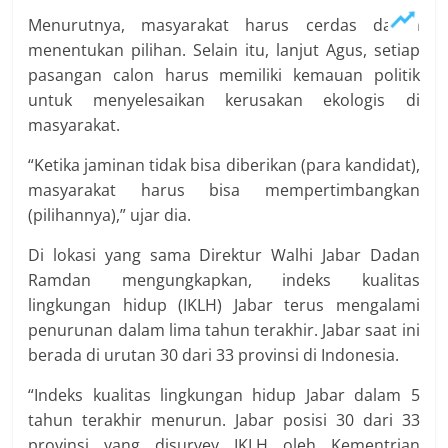
Menurutnya, masyarakat harus cerdas dalam
menentukan pilihan. Selain itu, lanjut Agus, setiap
pasangan calon harus memiliki kemauan politik
untuk menyelesaikan kerusakan ekologis di
masyarakat.
“Ketika jaminan tidak bisa diberikan (para kandidat),
masyarakat harus bisa mempertimbangkan
(pilihannya),” ujar dia.
Di lokasi yang sama Direktur Walhi Jabar Dadan
Ramdan mengungkapkan, indeks kualitas
lingkungan hidup (IKLH) Jabar terus mengalami
penurunan dalam lima tahun terakhir. Jabar saat ini
berada di urutan 30 dari 33 provinsi di Indonesia.
“Indeks kualitas lingkungan hidup Jabar dalam 5
tahun terakhir menurun. Jabar posisi 30 dari 33
provinsi yang disurvey IKLH oleh Kementrian