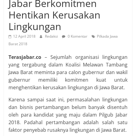
Jabar Berkomitmen
Hentikan Kerusakan
Lingkungan
12 April 2018
Redaksi
0 Komentar
Pilkada Jawa
Barat 2018
Terasjabar.co
– Sejumlah organisasi lingkungan
yang tergabung dalam Koalisi Melawan Tambang
Jawa Barat meminta para calon gubernur dan wakil
gubernur memiliki komitmen kuat untuk
menghentikan kerusakan lingkungan di Jawa Barat.
Karena sampai saat ini, permasalahan lingkungan
dan bisnis pertambangan belum banyak disentuh
oleh para kandidat yang maju dalam Pilgub Jabar
2018. Padahal pertambangan adalah salah satu
faktor penyebab rusaknya lingkungan di Jawa Barat.