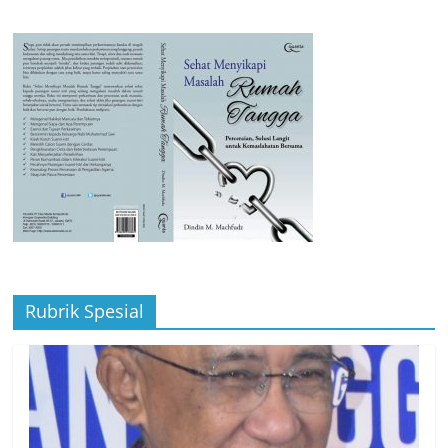
Rubrik Spesial