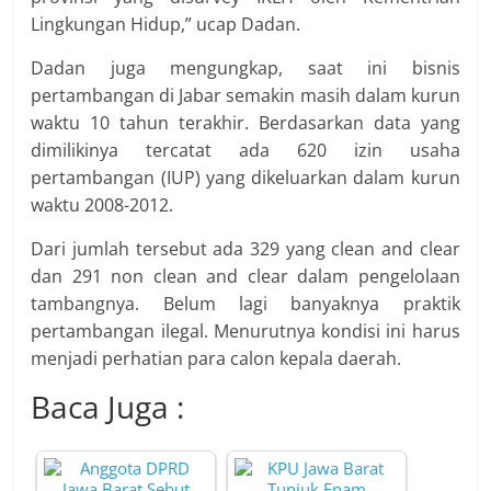
Lingkungan Hidup,” ucap Dadan.
Dadan juga mengungkap, saat ini bisnis
pertambangan di Jabar semakin masih dalam kurun
waktu 10 tahun terakhir. Berdasarkan data yang
dimilikinya tercatat ada 620 izin usaha
pertambangan (IUP) yang dikeluarkan dalam kurun
waktu 2008-2012.
Dari jumlah tersebut ada 329 yang clean and clear
dan 291 non clean and clear dalam pengelolaan
tambangnya. Belum lagi banyaknya praktik
pertambangan ilegal. Menurutnya kondisi ini harus
menjadi perhatian para calon kepala daerah.
Baca Juga :