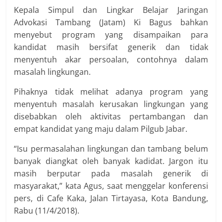
Kepala Simpul dan Lingkar Belajar Jaringan
Advokasi Tambang (Jatam) Ki Bagus bahkan
menyebut program yang disampaikan para
kandidat masih bersifat generik dan tidak
menyentuh akar persoalan, contohnya dalam
masalah lingkungan.
Pihaknya tidak melihat adanya program yang
menyentuh masalah kerusakan lingkungan yang
disebabkan oleh aktivitas pertambangan dan
empat kandidat yang maju dalam Pilgub Jabar.
“Isu permasalahan lingkungan dan tambang belum
banyak diangkat oleh banyak kadidat. Jargon itu
masih berputar pada masalah generik di
masyarakat,” kata Agus, saat menggelar konferensi
pers, di Cafe Kaka, Jalan Tirtayasa, Kota Bandung,
Rabu (11/4/2018).