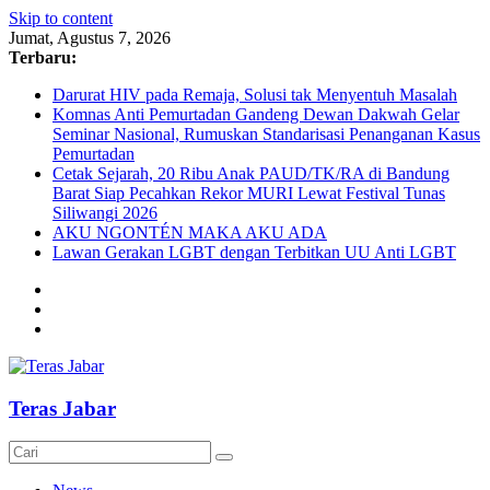
Skip to content
Jumat, Agustus 7, 2026
Terbaru:
Darurat HIV pada Remaja, Solusi tak Menyentuh Masalah
Komnas Anti Pemurtadan Gandeng Dewan Dakwah Gelar
Seminar Nasional, Rumuskan Standarisasi Penanganan Kasus
Pemurtadan
Cetak Sejarah, 20 Ribu Anak PAUD/TK/RA di Bandung
Barat Siap Pecahkan Rekor MURI Lewat Festival Tunas
Siliwangi 2026
AKU NGONTÉN MAKA AKU ADA
Lawan Gerakan LGBT dengan Terbitkan UU Anti LGBT
Teras Jabar