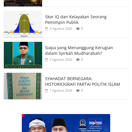
HISTORIOGRAFI PARTAI POLITIK ISLAM
0
1 Agustus 2026