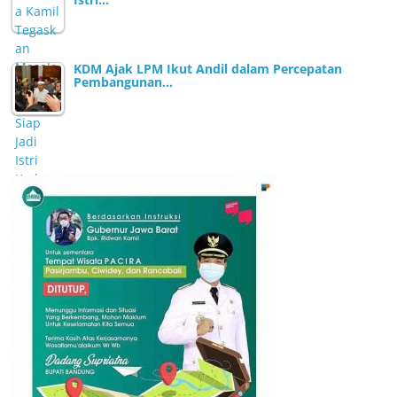
KDM Ajak LPM Ikut Andil dalam Percepatan
Pembangunan…