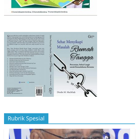
Rubrik Spesial