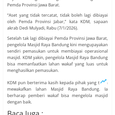
Pemda Provinsi Jawa Barat.
“Aset yang tidak tercatat, tidak boleh lagi dibiayai
oleh Pemda Provinsi Jabar,” kata KDM, sapaan
akrab Dedi Mulyadi, Rabu (7/1/2026).
Setelah tak lagi dibiayai Pemda Provinsi Jawa Barat,
pengelola Masjid Raya Bandung kini mengupayakan
sendiri pemasukan untuk membiayai operasional
masjid. KDM yakin, pengelola Masjid Raya Bandung
bisa memanfaatkan lahan wakaf yang luas untuk
menghasilkan pemasukan.
KDM pun berterima kasih kepada pihak yang telah
mewakafkan lahan Masjid Raya Bandung. Ia
berharap pemberi wakaf bisa mengelola masjid
dengan baik.
Baca Juga :