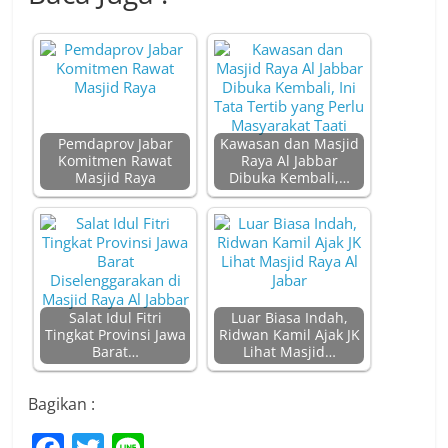
Pemdaprov Jabar
Kawasan dan Masjid
Komitmen Rawat
Raya Al Jabbar
Masjid Raya
Dibuka Kembali,…
Salat Idul Fitri
Luar Biasa Indah,
Tingkat Provinsi Jawa
Ridwan Kamil Ajak JK
Barat…
Lihat Masjid…
Bagikan :