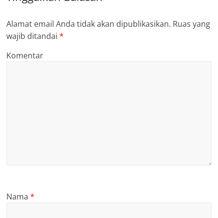
Alamat email Anda tidak akan dipublikasikan.
Ruas yang
wajib ditandai
*
Komentar
Nama
*