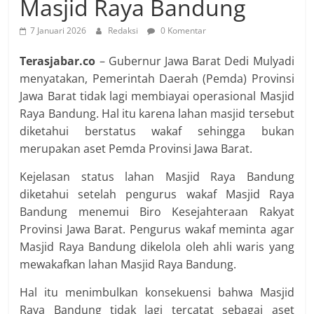
Masjid Raya Bandung
7 Januari 2026
Redaksi
0 Komentar
Terasjabar.co
– Gubernur Jawa Barat Dedi Mulyadi
menyatakan, Pemerintah Daerah (Pemda) Provinsi
Jawa Barat tidak lagi membiayai operasional Masjid
Raya Bandung. Hal itu karena lahan masjid tersebut
diketahui berstatus wakaf sehingga bukan
merupakan aset Pemda Provinsi Jawa Barat.
Kejelasan status lahan Masjid Raya Bandung
diketahui setelah pengurus wakaf Masjid Raya
Bandung menemui Biro Kesejahteraan Rakyat
Provinsi Jawa Barat. Pengurus wakaf meminta agar
Masjid Raya Bandung dikelola oleh ahli waris yang
mewakafkan lahan Masjid Raya Bandung.
Hal itu menimbulkan konsekuensi bahwa Masjid
Raya Bandung tidak lagi tercatat sebagai aset