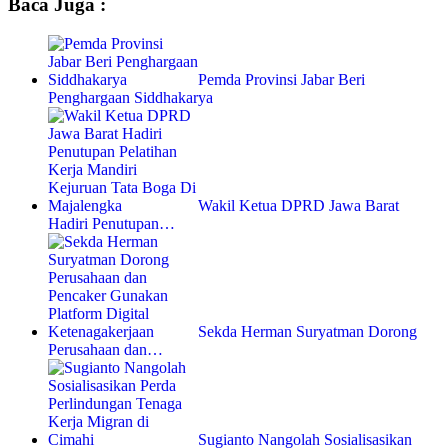
Baca Juga :
Pemda Provinsi Jabar Beri
Penghargaan Siddhakarya
Wakil Ketua DPRD Jawa Barat
Hadiri Penutupan…
Sekda Herman Suryatman Dorong
Perusahaan dan…
Sugianto Nangolah Sosialisasikan