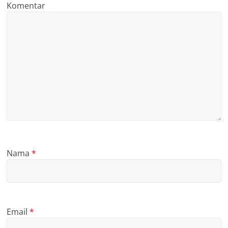
Komentar
Nama
*
Email
*