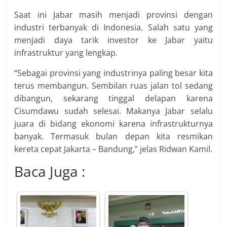
Saat ini Jabar masih menjadi provinsi dengan
industri terbanyak di Indonesia. Salah satu yang
menjadi daya tarik investor ke Jabar yaitu
infrastruktur yang lengkap.
“Sebagai provinsi yang industrinya paling besar kita
terus membangun. Sembilan ruas jalan tol sedang
dibangun, sekarang tinggal delapan karena
Cisumdawu sudah selesai. Makanya Jabar selalu
juara di bidang ekonomi karena infrastrukturnya
banyak. Termasuk bulan depan kita resmikan
kereta cepat Jakarta – Bandung,” jelas Ridwan Kamil.
Baca Juga :