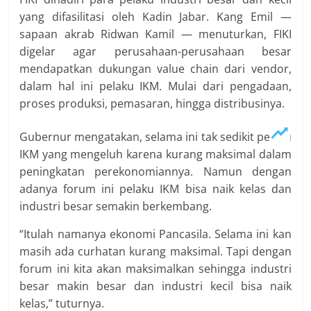
yang difasilitasi oleh Kadin Jabar. Kang Emil —
sapaan akrab Ridwan Kamil — menuturkan, FIKI
digelar agar perusahaan-perusahaan besar
mendapatkan dukungan value chain dari vendor,
dalam hal ini pelaku IKM. Mulai dari pengadaan,
proses produksi, pemasaran, hingga distribusinya.
Gubernur mengatakan, selama ini tak sedikit pelaku
IKM yang mengeluh karena kurang maksimal dalam
peningkatan perekonomiannya. Namun dengan
adanya forum ini pelaku IKM bisa naik kelas dan
industri besar semakin berkembang.
“Itulah namanya ekonomi Pancasila. Selama ini kan
masih ada curhatan kurang maksimal. Tapi dengan
forum ini kita akan maksimalkan sehingga industri
besar makin besar dan industri kecil bisa naik
kelas,” tuturnya.