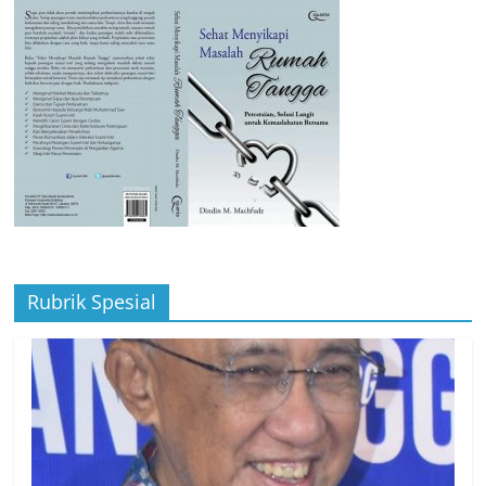
Rubrik Spesial