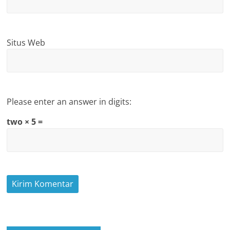
Situs Web
Please enter an answer in digits:
two × 5 =