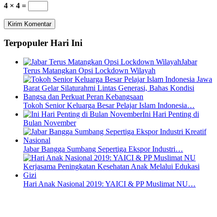
4 × 4 =
Terpopuler Hari Ini
Jabar
Terus Matangkan Opsi Lockdown Wilayah
Tokoh Senior Keluarga Besar Pelajar Islam Indonesia…
Ini Hari Penting di
Bulan November
Jabar Bangga Sumbang Sepertiga Ekspor Industri…
Hari Anak Nasional 2019: YAICI & PP Muslimat NU…