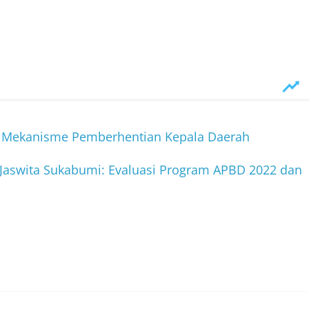
 Mekanisme Pemberhentian Kepala Daerah
. Jaswita Sukabumi: Evaluasi Program APBD 2022 dan