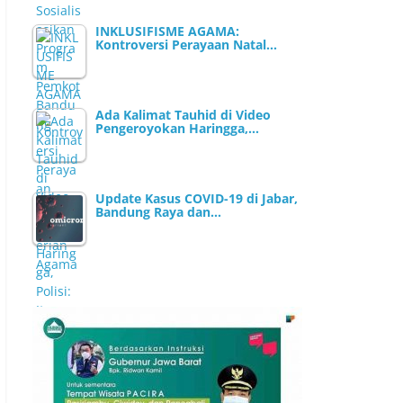
INKLUSIFISME AGAMA:
Kontroversi Perayaan Natal…
Ada Kalimat Tauhid di Video
Pengeroyokan Haringga,…
Update Kasus COVID-19 di Jabar,
Bandung Raya dan…