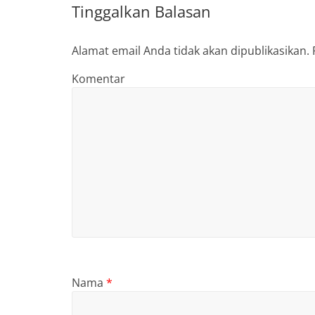
Tinggalkan Balasan
Alamat email Anda tidak akan dipublikasikan.
Komentar
Nama
*