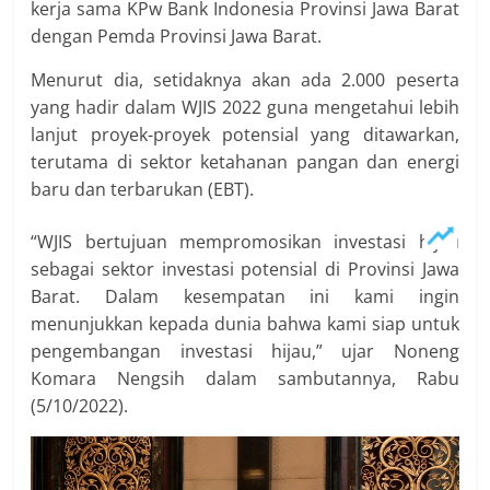
kerja sama KPw Bank Indonesia Provinsi Jawa Barat
dengan Pemda Provinsi Jawa Barat.
Menurut dia, setidaknya akan ada 2.000 peserta
yang hadir dalam WJIS 2022 guna mengetahui lebih
lanjut proyek-proyek potensial yang ditawarkan,
terutama di sektor ketahanan pangan dan energi
baru dan terbarukan (EBT).
“WJIS bertujuan mempromosikan investasi hijau
sebagai sektor investasi potensial di Provinsi Jawa
Barat. Dalam kesempatan ini kami ingin
menunjukkan kepada dunia bahwa kami siap untuk
pengembangan investasi hijau,” ujar Noneng
Komara Nengsih dalam sambutannya, Rabu
(5/10/2022).