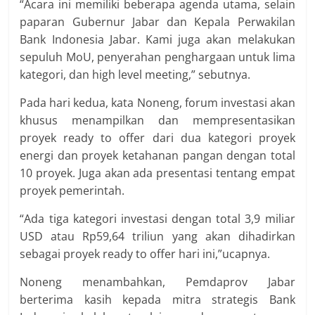
“Acara ini memiliki beberapa agenda utama, selain
paparan Gubernur Jabar dan Kepala Perwakilan
Bank Indonesia Jabar. Kami juga akan melakukan
sepuluh MoU, penyerahan penghargaan untuk lima
kategori, dan high level meeting,” sebutnya.
Pada hari kedua, kata Noneng, forum investasi akan
khusus menampilkan dan mempresentasikan
proyek ready to offer dari dua kategori proyek
energi dan proyek ketahanan pangan dengan total
10 proyek. Juga akan ada presentasi tentang empat
proyek pemerintah.
“Ada tiga kategori investasi dengan total 3,9 miliar
USD atau Rp59,64 triliun yang akan dihadirkan
sebagai proyek ready to offer hari ini,”ucapnya.
Noneng menambahkan, Pemdaprov Jabar
berterima kasih kepada mitra strategis Bank