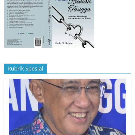
Rubrik Spesial