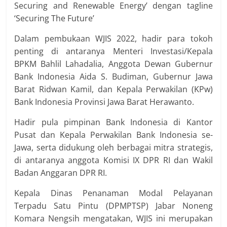
Securing and Renewable Energy’ dengan tagline
‘Securing The Future’
Dalam pembukaan WJIS 2022, hadir para tokoh
penting di antaranya Menteri Investasi/Kepala
BPKM Bahlil Lahadalia, Anggota Dewan Gubernur
Bank Indonesia Aida S. Budiman, Gubernur Jawa
Barat Ridwan Kamil, dan Kepala Perwakilan (KPw)
Bank Indonesia Provinsi Jawa Barat Herawanto.
Hadir pula pimpinan Bank Indonesia di Kantor
Pusat dan Kepala Perwakilan Bank Indonesia se-
Jawa, serta didukung oleh berbagai mitra strategis,
di antaranya anggota Komisi IX DPR RI dan Wakil
Badan Anggaran DPR RI.
Kepala Dinas Penanaman Modal Pelayanan
Terpadu Satu Pintu (DPMPTSP) Jabar Noneng
Komara Nengsih mengatakan, WJIS ini merupakan