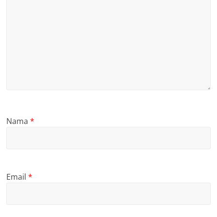
Nama
*
Email
*