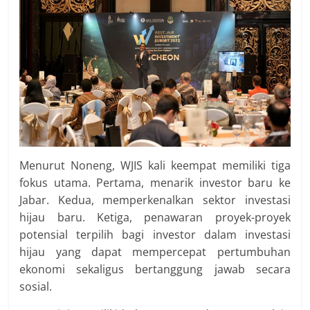
Menurut Noneng, WJIS kali keempat memiliki tiga
fokus utama. Pertama, menarik investor baru ke
Jabar. Kedua, memperkenalkan sektor investasi
hijau baru. Ketiga, penawaran proyek-proyek
potensial terpilih bagi investor dalam investasi
hijau yang dapat mempercepat pertumbuhan
ekonomi sekaligus bertanggung jawab secara
sosial.