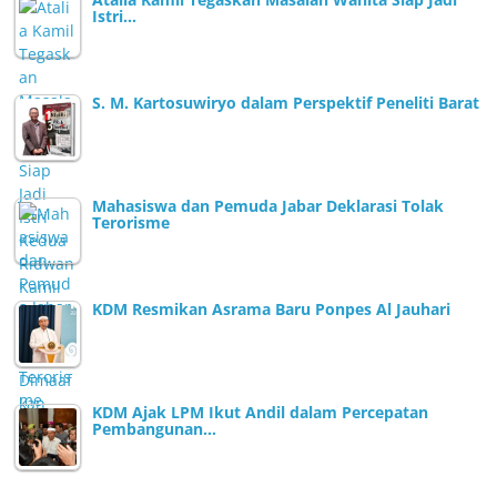
Istri…
S. M. Kartosuwiryo dalam Perspektif Peneliti Barat
Mahasiswa dan Pemuda Jabar Deklarasi Tolak
Terorisme
KDM Resmikan Asrama Baru Ponpes Al Jauhari
KDM Ajak LPM Ikut Andil dalam Percepatan
Pembangunan…