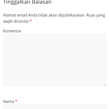
Tinggalkan Balasan
Alamat email Anda tidak akan dipublikasikan.
Ruas yang
wajib ditandai
*
Komentar
Nama
*