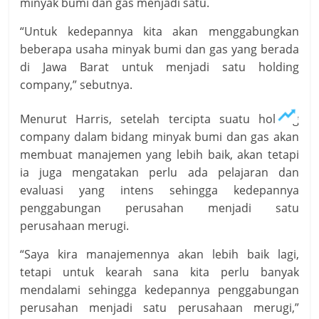
minyak bumi dan gas menjadi satu.
“Untuk kedepannya kita akan menggabungkan
beberapa usaha minyak bumi dan gas yang berada
di Jawa Barat untuk menjadi satu holding
company,” sebutnya.
Menurut Harris, setelah tercipta suatu holding
company dalam bidang minyak bumi dan gas akan
membuat manajemen yang lebih baik, akan tetapi
ia juga mengatakan perlu ada pelajaran dan
evaluasi yang intens sehingga kedepannya
penggabungan perusahan menjadi satu
perusahaan merugi.
“Saya kira manajemennya akan lebih baik lagi,
tetapi untuk kearah sana kita perlu banyak
mendalami sehingga kedepannya penggabungan
perusahan menjadi satu perusahaan merugi,”