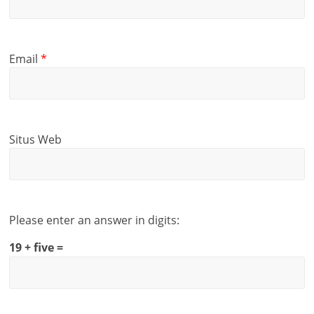
Email
*
Situs Web
Please enter an answer in digits:
19 + five =