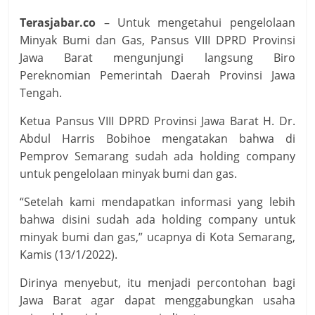
Terasjabar.co
– Untuk mengetahui pengelolaan
Minyak Bumi dan Gas, Pansus VIII DPRD Provinsi
Jawa Barat mengunjungi langsung Biro
Pereknomian Pemerintah Daerah Provinsi Jawa
Tengah.
Ketua Pansus VIII DPRD Provinsi Jawa Barat H. Dr.
Abdul Harris Bobihoe mengatakan bahwa di
Pemprov Semarang sudah ada holding company
untuk pengelolaan minyak bumi dan gas.
“Setelah kami mendapatkan informasi yang lebih
bahwa disini sudah ada holding company untuk
minyak bumi dan gas,” ucapnya di Kota Semarang,
Kamis (13/1/2022).
Dirinya menyebut, itu menjadi percontohan bagi
Jawa Barat agar dapat menggabungkan usaha