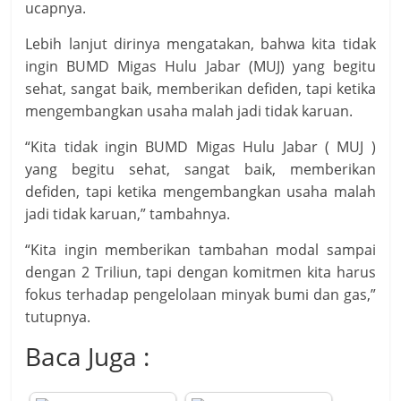
ucapnya.
Lebih lanjut dirinya mengatakan, bahwa kita tidak
ingin BUMD Migas Hulu Jabar (MUJ) yang begitu
sehat, sangat baik, memberikan defiden, tapi ketika
mengembangkan usaha malah jadi tidak karuan.
“Kita tidak ingin BUMD Migas Hulu Jabar ( MUJ )
yang begitu sehat, sangat baik, memberikan
defiden, tapi ketika mengembangkan usaha malah
jadi tidak karuan,” tambahnya.
“Kita ingin memberikan tambahan modal sampai
dengan 2 Triliun, tapi dengan komitmen kita harus
fokus terhadap pengelolaan minyak bumi dan gas,”
tutupnya.
Baca Juga :