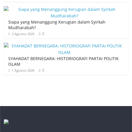
Siapa yang Menanggung Kerugian dalam Syirkah
Mudharabah?
0
2 Agustus 2026
SYAHADAT BERNEGARA: HISTORIOGRAFI PARTAI POLITIK
ISLAM
0
1 Agustus 2026