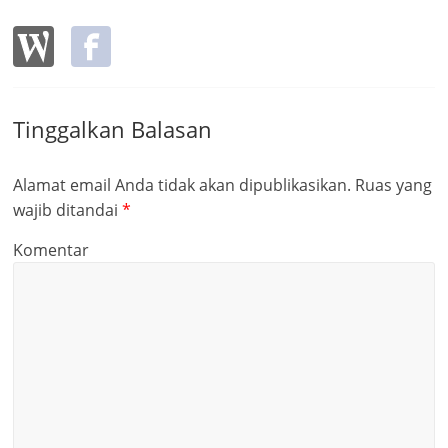
Tinggalkan Balasan
Alamat email Anda tidak akan dipublikasikan.
Ruas yang
wajib ditandai
*
Komentar