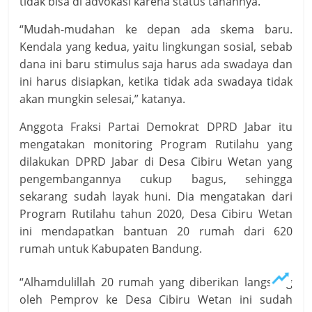
tidak bisa di advokasi karena status tanahnya.
“Mudah-mudahan ke depan ada skema baru.
Kendala yang kedua, yaitu lingkungan sosial, sebab
dana ini baru stimulus saja harus ada swadaya dan
ini harus disiapkan, ketika tidak ada swadaya tidak
akan mungkin selesai,” katanya.
Anggota Fraksi Partai Demokrat DPRD Jabar itu
mengatakan monitoring Program Rutilahu yang
dilakukan DPRD Jabar di Desa Cibiru Wetan yang
pengembangannya cukup bagus, sehingga
sekarang sudah layak huni. Dia mengatakan dari
Program Rutilahu tahun 2020, Desa Cibiru Wetan
ini mendapatkan bantuan 20 rumah dari 620
rumah untuk Kabupaten Bandung.
“Alhamdulillah 20 rumah yang diberikan langsung
oleh Pemprov ke Desa Cibiru Wetan ini sudah