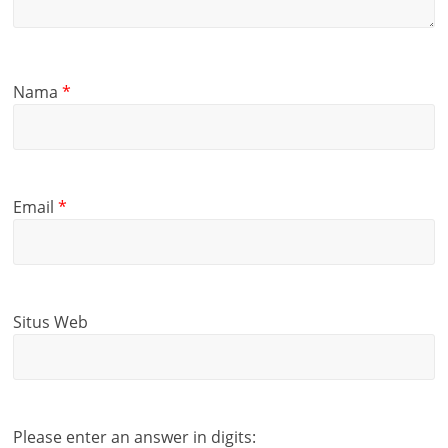
Nama
*
Email
*
Situs Web
Please enter an answer in digits: