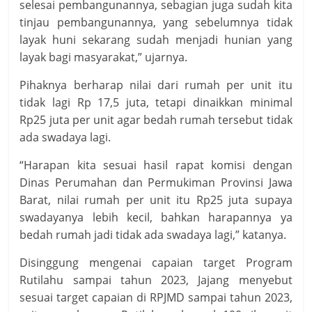
selesai pembangunannya, sebagian juga sudah kita
tinjau pembangunannya, yang sebelumnya tidak
layak huni sekarang sudah menjadi hunian yang
layak bagi masyarakat,” ujarnya.
Pihaknya berharap nilai dari rumah per unit itu
tidak lagi Rp 17,5 juta, tetapi dinaikkan minimal
Rp25 juta per unit agar bedah rumah tersebut tidak
ada swadaya lagi.
“Harapan kita sesuai hasil rapat komisi dengan
Dinas Perumahan dan Permukiman Provinsi Jawa
Barat, nilai rumah per unit itu Rp25 juta supaya
swadayanya lebih kecil, bahkan harapannya ya
bedah rumah jadi tidak ada swadaya lagi,” katanya.
Disinggung mengenai capaian target Program
Rutilahu sampai tahun 2023, Jajang menyebut
sesuai target capaian di RPJMD sampai tahun 2023,