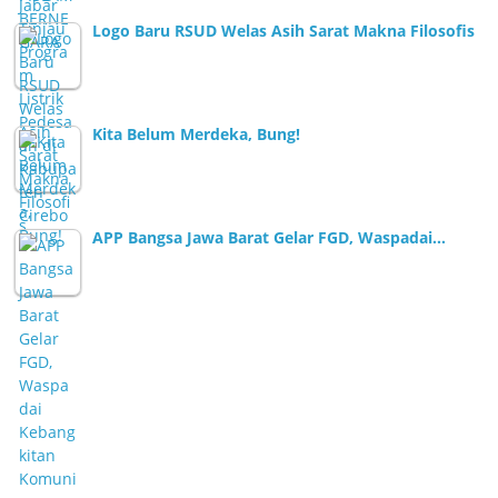
Logo Baru RSUD Welas Asih Sarat Makna Filosofis
Kita Belum Merdeka, Bung!
APP Bangsa Jawa Barat Gelar FGD, Waspadai…