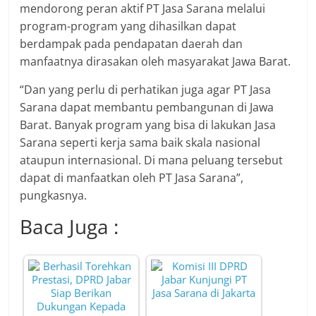
mendorong peran aktif PT Jasa Sarana melalui
program-program yang dihasilkan dapat
berdampak pada pendapatan daerah dan
manfaatnya dirasakan oleh masyarakat Jawa Barat.
“Dan yang perlu di perhatikan juga agar PT Jasa
Sarana dapat membantu pembangunan di Jawa
Barat. Banyak program yang bisa di lakukan Jasa
Sarana seperti kerja sama baik skala nasional
ataupun internasional. Di mana peluang tersebut
dapat di manfaatkan oleh PT Jasa Sarana”,
pungkasnya.
Baca Juga :