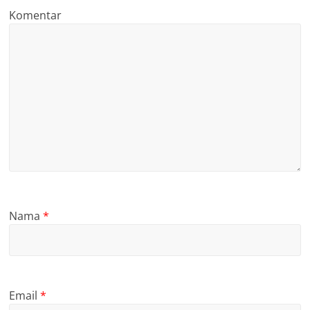
Komentar
Nama
*
Email
*