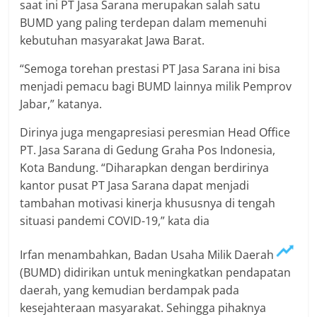
saat ini PT Jasa Sarana merupakan salah satu
BUMD yang paling terdepan dalam memenuhi
kebutuhan masyarakat Jawa Barat.
“Semoga torehan prestasi PT Jasa Sarana ini bisa
menjadi pemacu bagi BUMD lainnya milik Pemprov
Jabar,” katanya.
Dirinya juga mengapresiasi peresmian Head Office
PT. Jasa Sarana di Gedung Graha Pos Indonesia,
Kota Bandung. “Diharapkan dengan berdirinya
kantor pusat PT Jasa Sarana dapat menjadi
tambahan motivasi kinerja khususnya di tengah
situasi pandemi COVID-19,” kata dia
Irfan menambahkan, Badan Usaha Milik Daerah
(BUMD) didirikan untuk meningkatkan pendapatan
daerah, yang kemudian berdampak pada
kesejahteraan masyarakat. Sehingga pihaknya