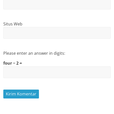
Situs Web
Please enter an answer in digits:
four − 2 =