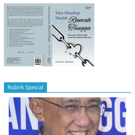
Rubrik Spesial