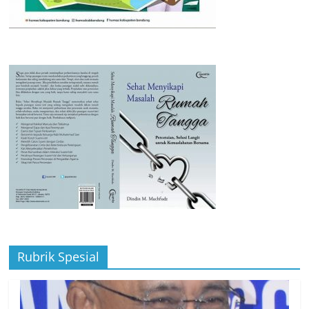
Rubrik Spesial