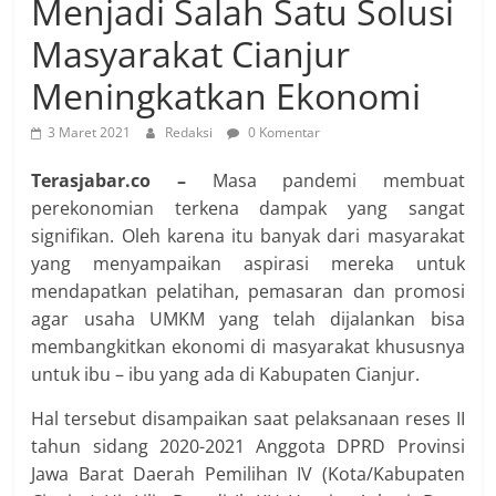
Menjadi Salah Satu Solusi
Masyarakat Cianjur
Meningkatkan Ekonomi
3 Maret 2021
Redaksi
0 Komentar
Terasjabar.co –
Masa pandemi membuat
perekonomian terkena dampak yang sangat
signifikan. Oleh karena itu banyak dari masyarakat
yang menyampaikan aspirasi mereka untuk
mendapatkan pelatihan, pemasaran dan promosi
agar usaha UMKM yang telah dijalankan bisa
membangkitkan ekonomi di masyarakat khususnya
untuk ibu – ibu yang ada di Kabupaten Cianjur.
Hal tersebut disampaikan saat pelaksanaan reses II
tahun sidang 2020-2021 Anggota DPRD Provinsi
Jawa Barat Daerah Pemilihan IV (Kota/Kabupaten