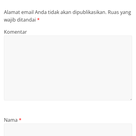
Alamat email Anda tidak akan dipublikasikan.
Ruas yang
wajib ditandai
*
Komentar
Nama
*