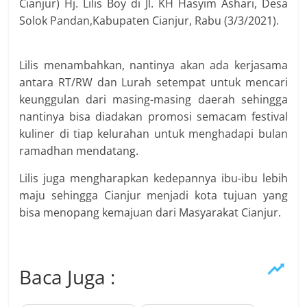
Cianjur) Hj. Lilis Boy di Jl. KH Hasyim Ashari, Desa
Solok Pandan,Kabupaten Cianjur, Rabu (3/3/2021).
Lilis menambahkan, nantinya akan ada kerjasama
antara RT/RW dan Lurah setempat untuk mencari
keunggulan dari masing-masing daerah sehingga
nantinya bisa diadakan promosi semacam festival
kuliner di tiap kelurahan untuk menghadapi bulan
ramadhan mendatang.
Lilis juga mengharapkan kedepannya ibu-ibu lebih
maju sehingga Cianjur menjadi kota tujuan yang
bisa menopang kemajuan dari Masyarakat Cianjur.
Baca Juga :