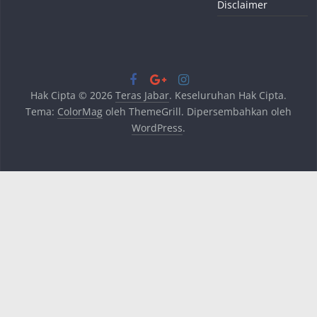
Disclaimer
Hak Cipta © 2026
Teras Jabar
. Keseluruhan Hak Cipta.
Tema:
ColorMag
oleh ThemeGrill. Dipersembahkan oleh
WordPress
.